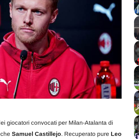
dei giocatori convocati per Milan-Atalanta di
che
Samuel Castillejo
. Recuperato pure
Leo