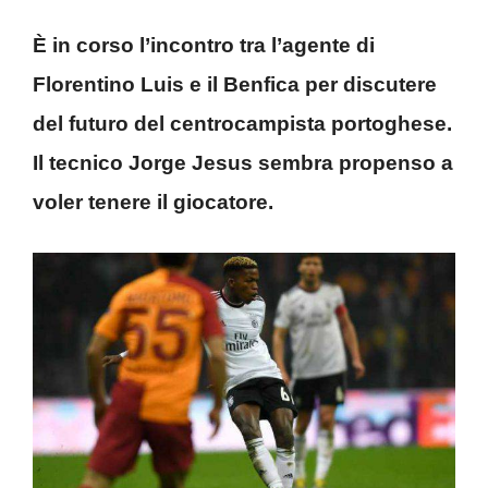
È in corso l’incontro tra l’agente di
Florentino Luis e il Benfica per discutere
del futuro del centrocampista portoghese.
Il tecnico Jorge Jesus sembra propenso a
voler tenere il giocatore.