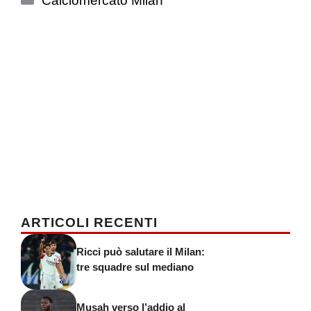
Calciomercato Milan
ARTICOLI RECENTI
Ricci può salutare il Milan:
tre squadre sul mediano
Musah verso l’addio al