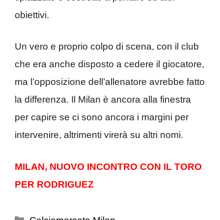
obiettivi.
Un vero e proprio colpo di scena, con il club
che era anche disposto a cedere il giocatore,
ma l’opposizione dell’allenatore avrebbe fatto
la differenza. Il Milan è ancora alla finestra
per capire se ci sono ancora i margini per
intervenire, altrimenti virerà su altri nomi.
MILAN, NUOVO INCONTRO CON IL TORO
PER RODRIGUEZ
Categorie