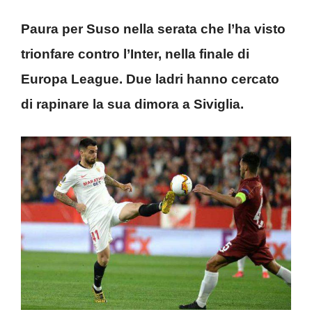
Paura per Suso nella serata che l’ha visto
trionfare contro l’Inter, nella finale di
Europa League. Due ladri hanno cercato
di rapinare la sua dimora a Siviglia.