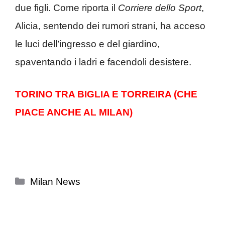
due figli. Come riporta il
Corriere dello Sport
,
Alicia, sentendo dei rumori strani, ha acceso
le luci dell’ingresso e del giardino,
spaventando i ladri e facendoli desistere.
TORINO TRA BIGLIA E TORREIRA (CHE
PIACE ANCHE AL MILAN)
Categorie
Milan News