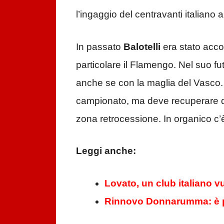
l’ingaggio del centravanti italiano
In passato
Balotelli
era stato acco
particolare il Flamengo. Nel suo 
anche se con la maglia del Vasco. 
campionato, ma deve recuperare du
zona retrocessione. In organico c
Leggi anche:
Lovato, un club italiano vu
Rinnovo Donnarumma: è pa