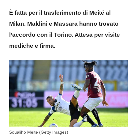
È fatta per il trasferimento di Meité al
Milan. Maldini e Massara hanno trovato
l’accordo con il Torino. Attesa per visite
mediche e firma.
Soualiho Meité (Getty Images)