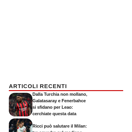
ARTICOLI RECENTI
Dalla Turchia non mollano,
Galatasaray e Fenerbahce
si sfidano per Leao:
cerchiate questa data
Ricci può salutare il Milan: