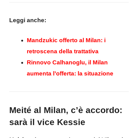
Leggi anche:
Mandzukic offerto al Milan: i
retroscena della trattativa
Rinnovo Calhanoglu, il Milan
aumenta l’offerta: la situazione
Meité al Milan, c’è accordo:
sarà il vice Kessie