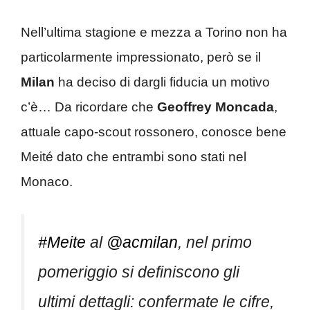
Nell’ultima stagione e mezza a Torino non ha
particolarmente impressionato, però se il
Milan
ha deciso di dargli fiducia un motivo
c’è… Da ricordare che
Geoffrey Moncada
,
attuale capo-scout rossonero, conosce bene
Meité dato che entrambi sono stati nel
Monaco.
#Meite
al
@acmilan
, nel primo
pomeriggio si definiscono gli
ultimi dettagli: confermate le cifre,