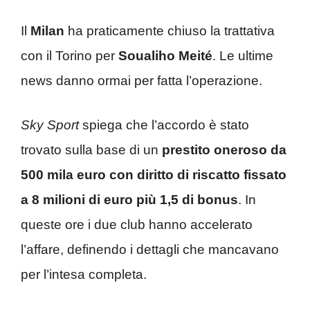
Il
Milan
ha praticamente chiuso la trattativa
con il Torino per
Soualiho Meité
. Le ultime
news danno ormai per fatta l’operazione.
Sky Sport
spiega che l’accordo è stato
trovato sulla base di un
prestito oneroso da
500 mila euro con diritto di riscatto fissato
a 8 milioni di euro più 1,5 di bonus
. In
queste ore i due club hanno accelerato
l’affare, definendo i dettagli che mancavano
per l’intesa completa.