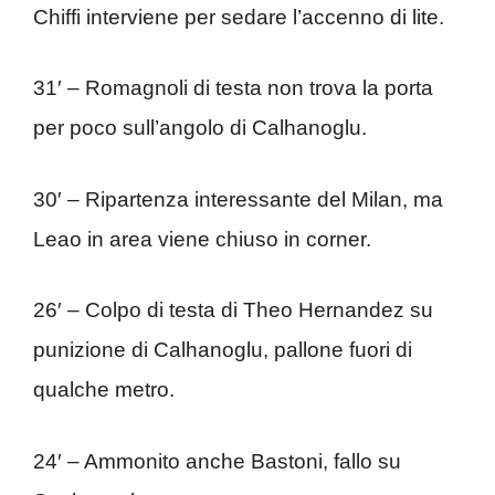
Chiffi interviene per sedare l’accenno di lite.
31′ – Romagnoli di testa non trova la porta
per poco sull’angolo di Calhanoglu.
30′ – Ripartenza interessante del Milan, ma
Leao in area viene chiuso in corner.
26′ – Colpo di testa di Theo Hernandez su
punizione di Calhanoglu, pallone fuori di
qualche metro.
24′ – Ammonito anche Bastoni, fallo su