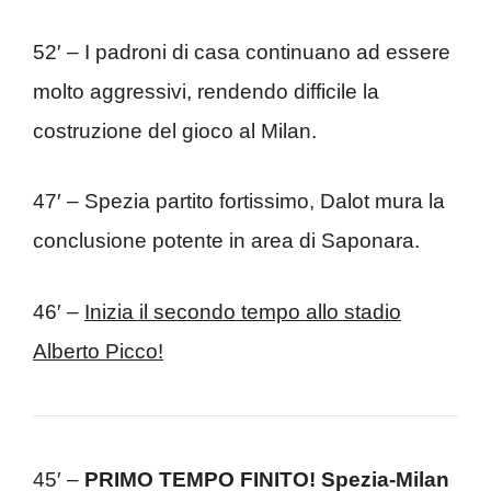
52′ – I padroni di casa continuano ad essere
molto aggressivi, rendendo difficile la
costruzione del gioco al Milan.
47′ – Spezia partito fortissimo, Dalot mura la
conclusione potente in area di Saponara.
46′ –
Inizia il secondo tempo allo stadio
Alberto Picco!
45′ –
PRIMO TEMPO FINITO! Spezia-Milan