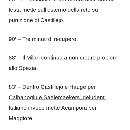
testa mette sull’esterno della rete su
punizione di Castillejo.
90′ – Tre minuti di recupero.
88′ – Il Milan continua a non creare problemi
allo Spezia.
83′ –
Dentro Castillejo e Hauge per
Calhanoglu e Saelemaekers, deludenti
.
Italiano invece mette Acampora per
Maggiore.