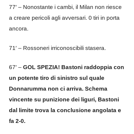
77′ – Nonostante i cambi, il Milan non riesce
a creare pericoli agli avversari. 0 tiri in porta
ancora.
71′ – Rossoneri irriconoscibili stasera.
67′ –
GOL SPEZIA! Bastoni raddoppia con
un potente tiro di sinistro sul quale
Donnarumma non ci arriva. Schema
vincente su punizione dei liguri, Bastoni
dal limite trova la conclusione angolata e
fa 2-0.