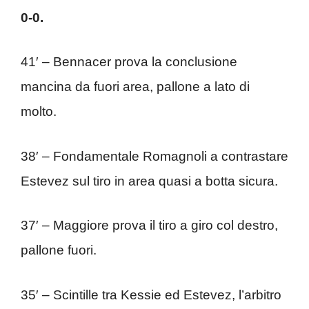
0-0.
41′ – Bennacer prova la conclusione
mancina da fuori area, pallone a lato di
molto.
38′ – Fondamentale Romagnoli a contrastare
Estevez sul tiro in area quasi a botta sicura.
37′ – Maggiore prova il tiro a giro col destro,
pallone fuori.
35′ – Scintille tra Kessie ed Estevez, l’arbitro