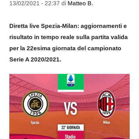
13/02/2021 - 22:37
di
Matteo B.
Diretta live Spezia-Milan: aggiornamenti e
risultato in tempo reale sulla partita valida
per la 22esima giornata del campionato
Serie A 2020/2021.