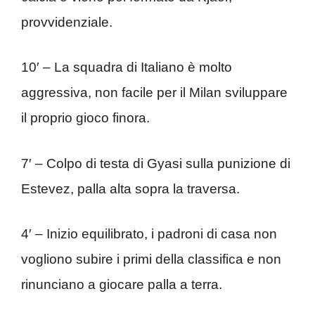
provvidenziale.
10′ – La squadra di Italiano è molto
aggressiva, non facile per il Milan sviluppare
il proprio gioco finora.
7′ – Colpo di testa di Gyasi sulla punizione di
Estevez, palla alta sopra la traversa.
4′ – Inizio equilibrato, i padroni di casa non
vogliono subire i primi della classifica e non
rinunciano a giocare palla a terra.