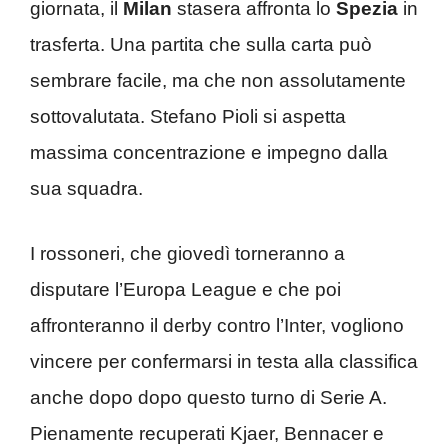
giornata, il
Milan
stasera affronta lo
Spezia
in
trasferta. Una partita che sulla carta può
sembrare facile, ma che non assolutamente
sottovalutata. Stefano Pioli si aspetta
massima concentrazione e impegno dalla
sua squadra.
I rossoneri, che giovedì torneranno a
disputare l’Europa League e che poi
affronteranno il derby contro l’Inter, vogliono
vincere per confermarsi in testa alla classifica
anche dopo dopo questo turno di Serie A.
Pienamente recuperati Kjaer, Bennacer e