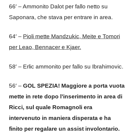
66′ – Ammonito Dalot per fallo netto su
Saponara, che stava per entrare in area.
64′ –
Pioli mette Mandzukic, Meite e Tomori
per Leao, Bennacer e Kjaer.
58′ – Erlic ammonito per fallo su Ibrahimovic.
56′ –
GOL SPEZIA! Maggiore a porta vuota
mette in rete dopo l’inserimento in area di
Ricci, sul quale Romagnoli era
intervenuto in maniera disperata e ha
finito per regalare un assist involontario.