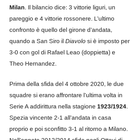
Milan
. Il bilancio dice: 3 vittorie liguri, un
pareggio e 4 vittorie rossonere. L’ultimo
confronto è quello del girone d’andata,
quando a San Siro il
Diavolo
si è imposto per
3-0 con gol di Rafael Leao (doppietta) e
Theo Hernandez.
Prima della sfida del 4 ottobre 2020, le due
squadre si erano affrontare l’ultima volta in
Serie A addirittura nella stagione
1923/1924
.
Spezia vincente 2-1 all’andata in casa
proprio e poi sconfitto 3-1 al ritorno a Milano.