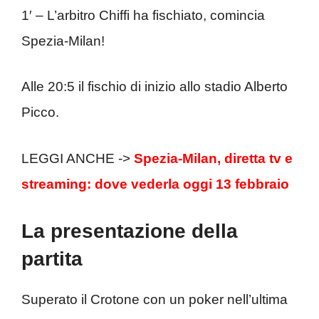
1′ – L’arbitro Chiffi ha fischiato, comincia
Spezia-Milan!
Alle 20:5 il fischio di inizio allo stadio Alberto
Picco.
LEGGI ANCHE ->
Spezia-Milan, diretta tv e
streaming: dove vederla oggi 13 febbraio
La presentazione della
partita
Superato il Crotone con un poker nell’ultima