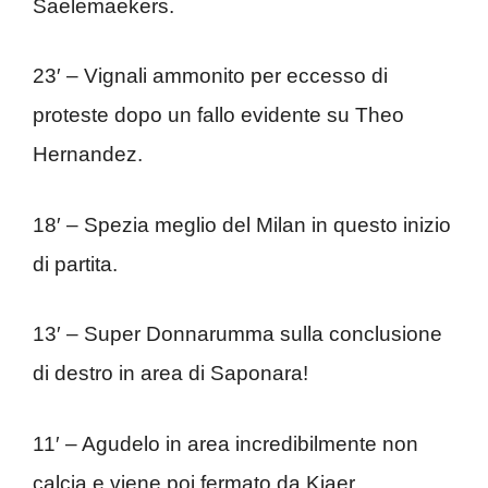
Saelemaekers.
23′ – Vignali ammonito per eccesso di
proteste dopo un fallo evidente su Theo
Hernandez.
18′ – Spezia meglio del Milan in questo inizio
di partita.
13′ – Super Donnarumma sulla conclusione
di destro in area di Saponara!
11′ – Agudelo in area incredibilmente non
calcia e viene poi fermato da Kjaer,