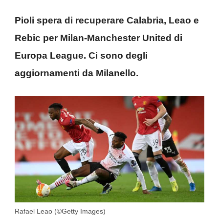
Pioli spera di recuperare Calabria, Leao e
Rebic per Milan-Manchester United di
Europa League. Ci sono degli
aggiornamenti da Milanello.
Rafael Leao (©Getty Images)