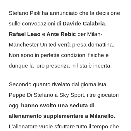
Stefano Pioli ha annunciato che la decisione
sulle convocazioni di
Davide Calabria
,
Rafael Leao
e
Ante Rebic
per Milan-
Manchester United verrà presa domattina.
Non sono in perfette condizioni fisiche e
dunque la loro presenza in lista è incerta.
Secondo quanto rivelato dal giornalista
Peppe Di Stefano a Sky Sport, i tre giocatori
oggi
hanno svolto una seduta di
allenamento supplementare a Milanello
.
L’allenatore vuole sfruttare tutto il tempo che