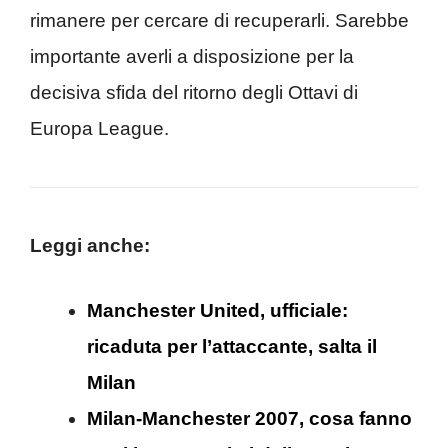
rimanere per cercare di recuperarli. Sarebbe
importante averli a disposizione per la
decisiva sfida del ritorno degli Ottavi di
Europa League.
Leggi anche:
Manchester United, ufficiale:
ricaduta per l’attaccante, salta il
Milan
Milan-Manchester 2007, cosa fanno