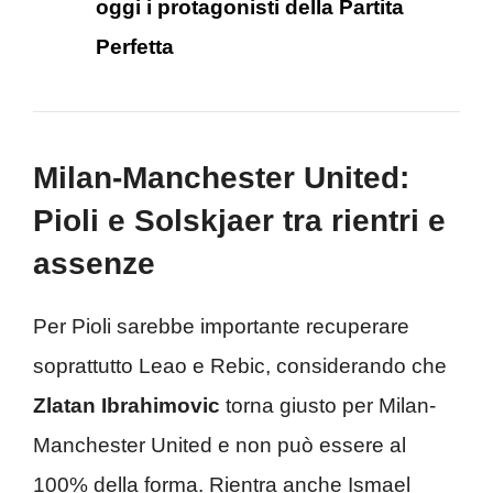
oggi i protagonisti della Partita
Perfetta
Milan-Manchester United:
Pioli e Solskjaer tra rientri e
assenze
Per Pioli sarebbe importante recuperare
soprattutto Leao e Rebic, considerando che
Zlatan Ibrahimovic
torna giusto per Milan-
Manchester United e non può essere al
100% della forma. Rientra anche Ismael