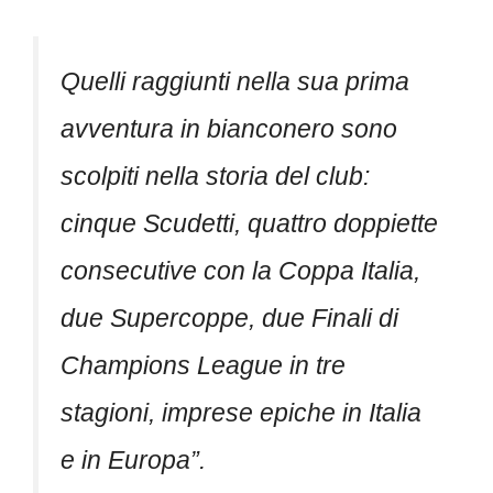
Quelli raggiunti nella sua prima
avventura in bianconero sono
scolpiti nella storia del club:
cinque Scudetti, quattro doppiette
consecutive con la Coppa Italia,
due Supercoppe, due Finali di
Champions League in tre
stagioni, imprese epiche in Italia
e in Europa”.