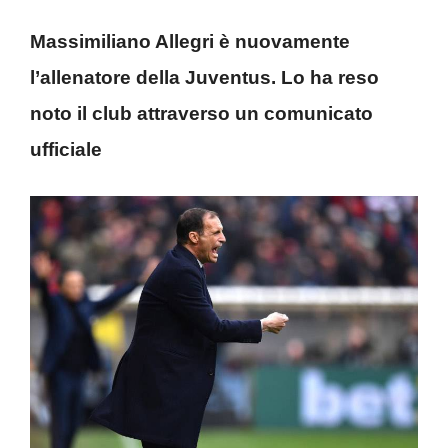
Massimiliano Allegri è nuovamente
l’allenatore della Juventus. Lo ha reso
noto il club attraverso un comunicato
ufficiale