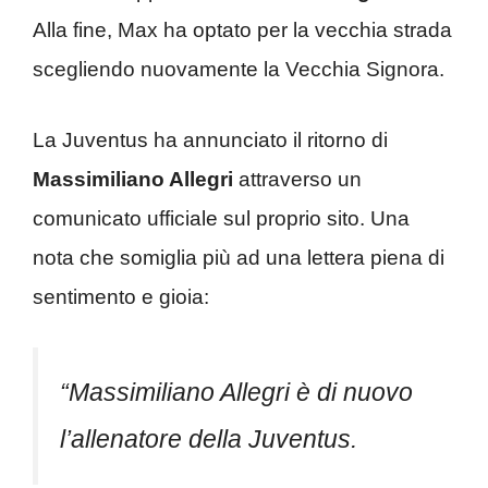
Alla fine, Max ha optato per la vecchia strada
scegliendo nuovamente la Vecchia Signora.
La Juventus ha annunciato il ritorno di
Massimiliano Allegri
attraverso un
comunicato ufficiale sul proprio sito. Una
nota che somiglia più ad una lettera piena di
sentimento e gioia:
“Massimiliano Allegri è di nuovo
l’allenatore della Juventus.