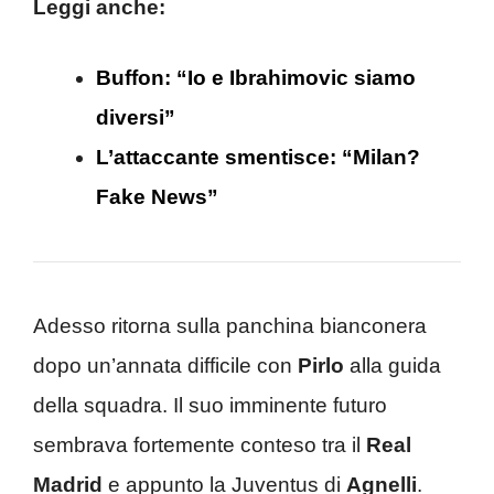
Leggi anche:
Buffon: “Io e Ibrahimovic siamo
diversi”
L’attaccante smentisce: “Milan?
Fake News”
Adesso ritorna sulla panchina bianconera
dopo un’annata difficile con
Pirlo
alla guida
della squadra. Il suo imminente futuro
sembrava fortemente conteso tra il
Real
Madrid
e appunto la Juventus di
Agnelli
.