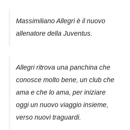
Massimiliano Allegri è il nuovo
allenatore della Juventus.
Allegri ritrova una panchina che
conosce molto bene, un club che
ama e che lo ama, per iniziare
oggi un nuovo viaggio insieme,
verso nuovi traguardi.