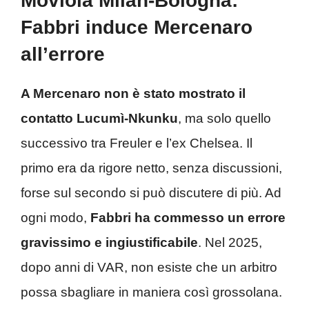
Moviola Milan-Bologna:
Fabbri induce Mercenaro
all’errore
A Mercenaro non è stato mostrato il
contatto Lucumì-Nkunku
, ma solo quello
successivo tra Freuler e l’ex Chelsea. Il
primo era da rigore netto, senza discussioni,
forse sul secondo si può discutere di più. Ad
ogni modo,
Fabbri ha commesso un errore
gravissimo e ingiustificabile
. Nel 2025,
dopo anni di VAR, non esiste che un arbitro
possa sbagliare in maniera così grossolana.