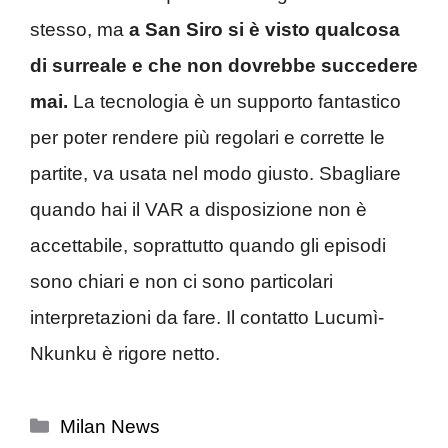
stesso, ma
a San Siro si è visto qualcosa
di surreale e che non dovrebbe succedere
mai.
La tecnologia è un supporto fantastico
per poter rendere più regolari e corrette le
partite, va usata nel modo giusto. Sbagliare
quando hai il VAR a disposizione non è
accettabile, soprattutto quando gli episodi
sono chiari e non ci sono particolari
interpretazioni da fare. Il contatto Lucumì-
Nkunku è rigore netto.
Categorie
Milan News