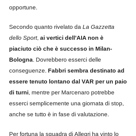
opportune.
Secondo quanto rivelato da
La Gazzetta
dello Sport
,
ai vertici dell’AIA non è
piaciuto ciò che è successo in Milan-
Bologna
. Dovrebbero esserci delle
conseguenze.
Fabbri sembra destinato ad
essere tenuto lontano dal VAR per un paio
di turni
, mentre per Marcenaro potrebbe
esserci semplicemente una giornata di stop,
anche se tutto è in fase di valutazione.
Per fortuna la squadra di Allegri ha vinto lo