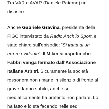
Tra VAR e AVAR (Daniele Paterna) un
disastro.
Anche
Gabriele Gravina
, presidente della
FIGC intervistato da
Radio Anch’io Sport
, è
stato chiaro sull’episodio: “
Si tratta di un
errore evidente
“.
Il Milan si aspetta che
Fabbri venga fermato dall’Associazione
Italiana Arbitri
. Sicuramente la società
rossonera non rimane in silenzio di fronte al
grave danno subito, anche se
mediaticamente ha preferito non parlare. Lo
ha fatto e lo sta facendo nelle sedi