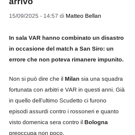
arrivo
15/09/2025 - 14:57
di
Matteo Bellan
In sala VAR hanno combinato un disastro
in occasione del match a San Siro: un
errore che non poteva rimanere impunito.
Non si può dire che il
Milan
sia una squadra
fortunata con arbitri e VAR in questi anni. Già
in quello dell’ultimo Scudetto ci furono
episodi assurdi contro i rossoneri e quanto
visto domenica sera contro il
Bologna
preoccupa non poco.