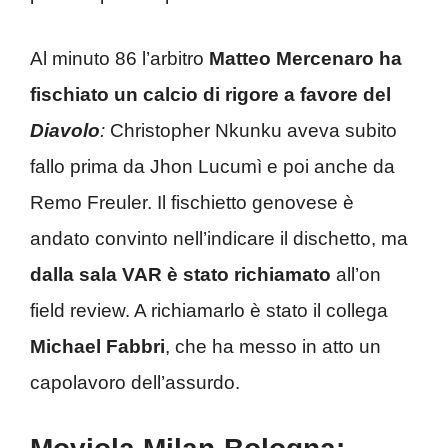
Al minuto 86 l’arbitro
Matteo Mercenaro ha
fischiato un calcio di rigore a favore del
Diavolo
:
Christopher Nkunku aveva subito
fallo prima da Jhon Lucumì e poi anche da
Remo Freuler. Il fischietto genovese è
andato convinto nell’indicare il dischetto, ma
dalla sala VAR è stato richiamato
all’on
field review. A richiamarlo è stato il collega
Michael Fabbri
, che ha messo in atto un
capolavoro dell’assurdo.