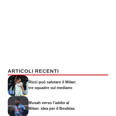
ARTICOLI RECENTI
Ricci può salutare il Milan:
tre squadre sul mediano
Musah verso l’addio al
Milan: idea per il Besiktas