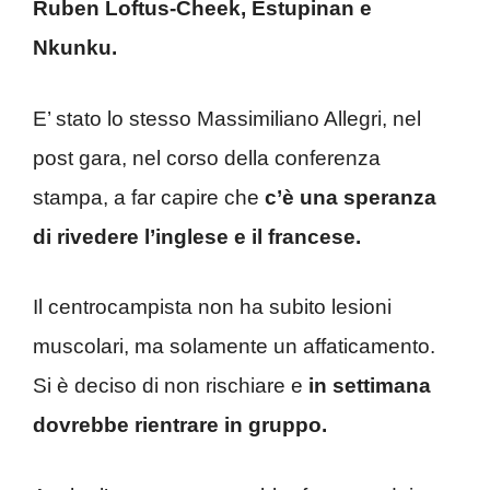
Ruben Loftus-Cheek, Estupinan e
Nkunku.
E’ stato lo stesso Massimiliano Allegri, nel
post gara, nel corso della conferenza
stampa, a far capire che
c’è una speranza
di rivedere l’inglese e il francese.
Il centrocampista non ha subito lesioni
muscolari, ma solamente un affaticamento.
Si è deciso di non rischiare e
in settimana
dovrebbe rientrare in gruppo.