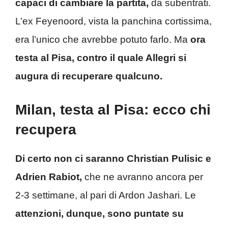
capaci di cambiare la partita,
da subentrati.
L’ex Feyenoord, vista la panchina cortissima,
era l’unico che avrebbe potuto farlo. Ma
ora
testa al Pisa, contro il quale Allegri si
augura di recuperare qualcuno.
Milan, testa al Pisa: ecco chi
recupera
Di certo non ci saranno Christian Pulisic e
Adrien Rabiot,
che ne avranno ancora per
2-3 settimane, al pari di Ardon Jashari. Le
attenzioni, dunque, sono puntate su