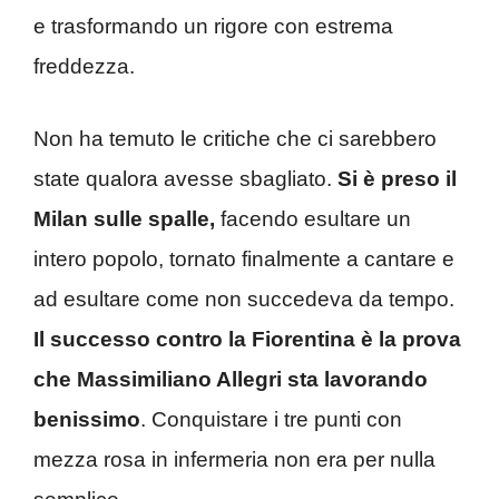
e trasformando un rigore con estrema
freddezza.
Non ha temuto le critiche che ci sarebbero
state qualora avesse sbagliato.
Si è preso il
Milan sulle spalle,
facendo esultare un
intero popolo, tornato finalmente a cantare e
ad esultare come non succedeva da tempo.
Il successo contro la Fiorentina è la prova
che Massimiliano Allegri sta lavorando
benissimo
. Conquistare i tre punti con
mezza rosa in infermeria non era per nulla