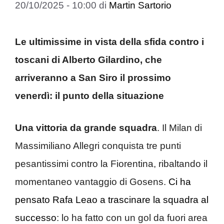
20/10/2025 - 10:00
di
Martin Sartorio
Le ultimissime in vista della sfida contro i
toscani di Alberto Gilardino, che
arriveranno a San Siro il prossimo
venerdì: il punto della situazione
Una vittoria da grande squadra
. Il Milan di
Massimiliano Allegri conquista tre punti
pesantissimi contro la Fiorentina, ribaltando il
momentaneo vantaggio di Gosens.
Ci ha
pensato Rafa Leao a trascinare la squadra al
successo
: lo ha fatto con un gol da fuori area