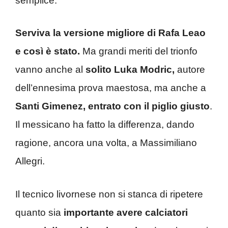
semplice.
Serviva la versione migliore di Rafa Leao
e così è stato.
Ma grandi meriti del trionfo
vanno anche al
solito Luka Modric,
autore
dell’ennesima prova maestosa, ma anche a
Santi Gimenez, entrato con il piglio giusto
.
Il messicano ha fatto la differenza, dando
ragione, ancora una volta, a Massimiliano
Allegri.
Il tecnico livornese non si stanca di ripetere
quanto sia
importante avere calciatori