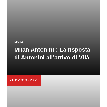
prova
Milan Antonini : La risposta
di Antonini all’arrivo di Vilà
21/12/2010 - 20:29