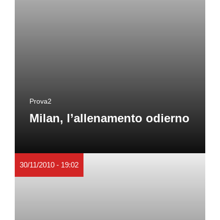
Prova2
Milan, l’allenamento odierno
30/11/2010 - 19:02