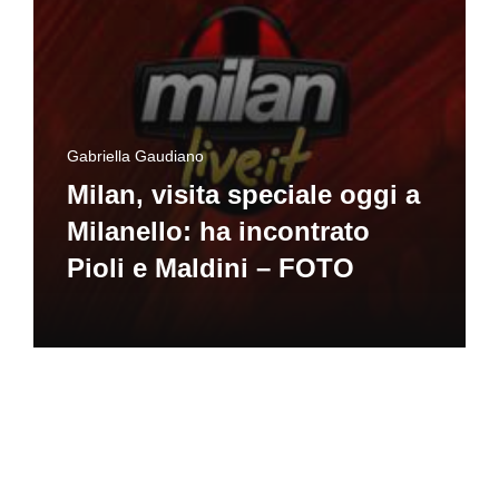
Gabriella Gaudiano
Milan, visita speciale oggi a
Milanello: ha incontrato
Pioli e Maldini – FOTO