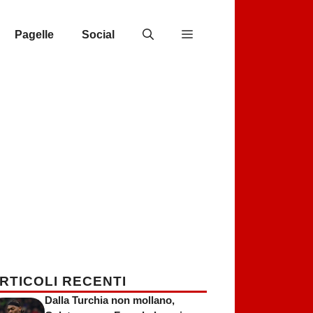
Pagelle
Social
RTICOLI RECENTI
Dalla Turchia non mollano,