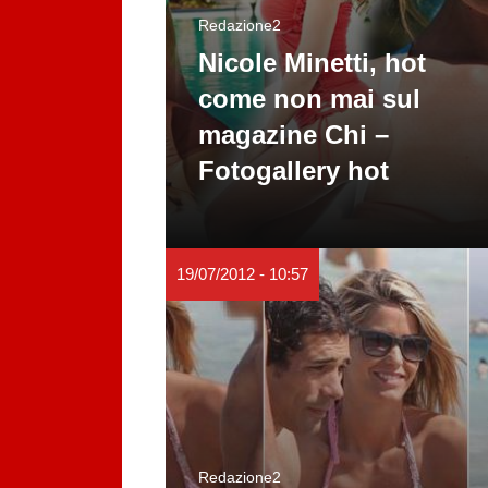
Redazione2
Nicole Minetti, hot
come non mai sul
magazine Chi –
Fotogallery hot
19/07/2012 - 10:57
Redazione2