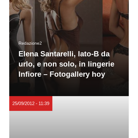
Redazione2
Elena Santarelli, lato-B da
urlo, e non solo, in lingerie
Infiore – Fotogallery hoy
25/09/2012 - 11:39