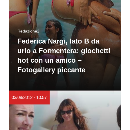
Redazione2
Federica Nargi, lato B da
urlo a Formentera: giochetti
hot con un amico –
Fotogallery piccante
03/08/2012 - 10:57