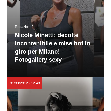
Redazione2
Nicole Minetti: decoltè
incontenibile e mise hot in
giro per Milano! –
Fotogallery sexy
01/09/2012 - 12:48