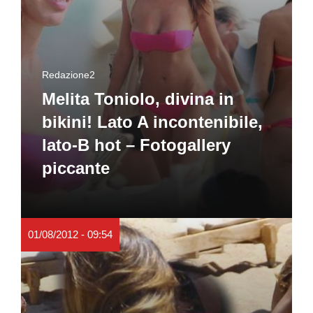
Redazione2
Melita Toniolo, divina in
bikini! Lato A incontenibile,
lato-B hot – Fotogallery
piccante
01/08/2012 - 09:54