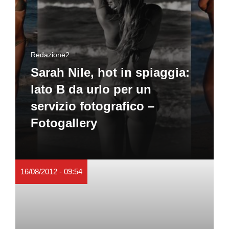
Redazione2
Sarah Nile, hot in spiaggia:
lato B da urlo per un
servizio fotografico –
Fotogallery
16/08/2012 - 09:54