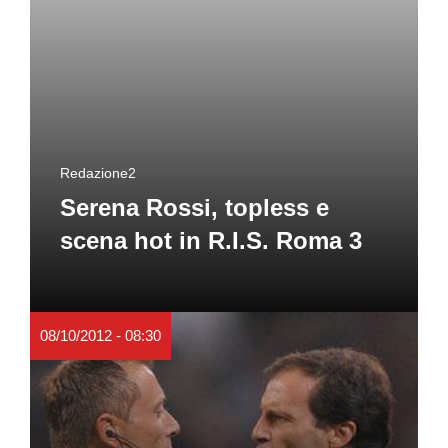
Redazione2
Serena Rossi, topless e
scena hot in R.I.S. Roma 3
08/10/2012 - 08:30