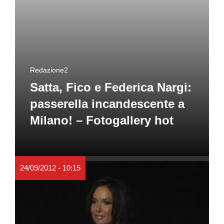
Redazione2
Satta, Fico e Federica Nargi:
passerella incandescente a
Milano! – Fotogallery hot
24/09/2012 - 10:15