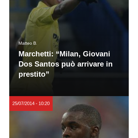
Matteo B.
Marchetti: “Milan, Giovani
Dos Santos può arrivare in
prestito”
25/07/2014 - 10:20