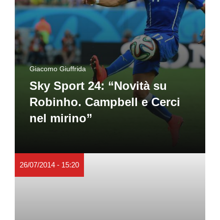
Giacomo Giuffrida
Sky Sport 24: “Novità su
Robinho. Campbell e Cerci
nel mirino”
26/07/2014 - 15:20