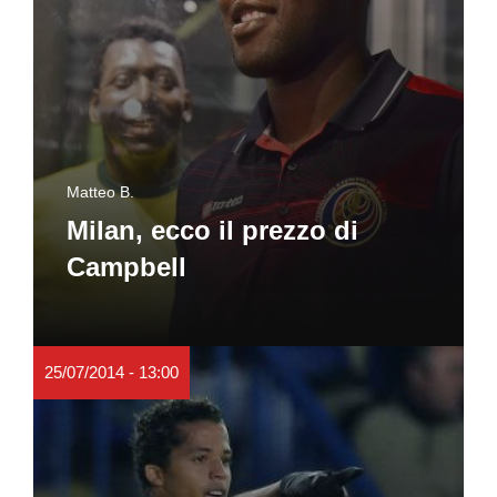
Matteo B.
Milan, ecco il prezzo di
Campbell
25/07/2014 - 13:00