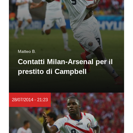
Matteo B.
Contatti Milan-Arsenal per il
prestito di Campbell
28/07/2014 - 21:23