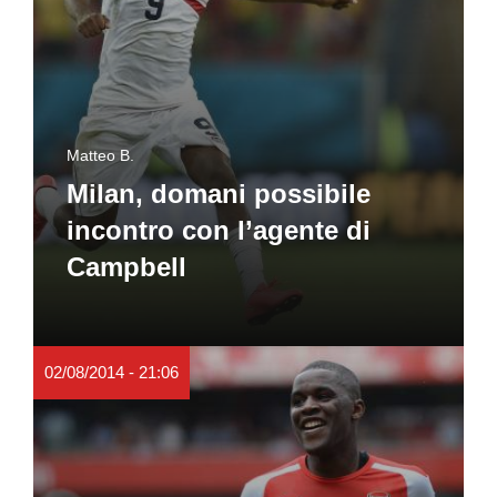
Matteo B.
Milan, domani possibile
incontro con l’agente di
Campbell
02/08/2014 - 21:06