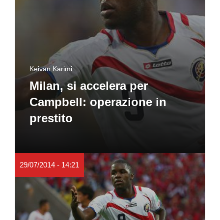
Keivan Karimi
Milan, si accelera per
Campbell: operazione in
prestito
29/07/2014 - 14:21