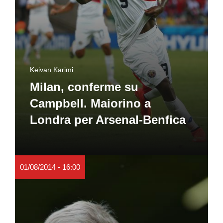
Keivan Karimi
Milan, conferme su
Campbell. Maiorino a
Londra per Arsenal-Benfica
01/08/2014 - 16:00