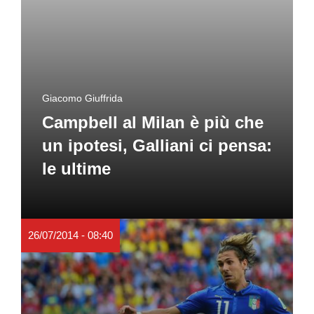
Giacomo Giuffrida
Campbell al Milan è più che
un ipotesi, Galliani ci pensa:
le ultime
26/07/2014 - 08:40