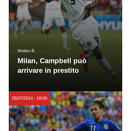
Matteo B.
Milan, Campbell può
arrivare in prestito
26/07/2014 - 18:00