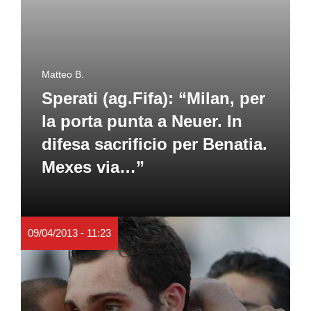
Matteo B.
Sperati (ag.Fifa): “Milan, per
la porta punta a Neuer. In
difesa sacrificio per Benatia.
Mexes via…”
09/04/2013 - 11:23