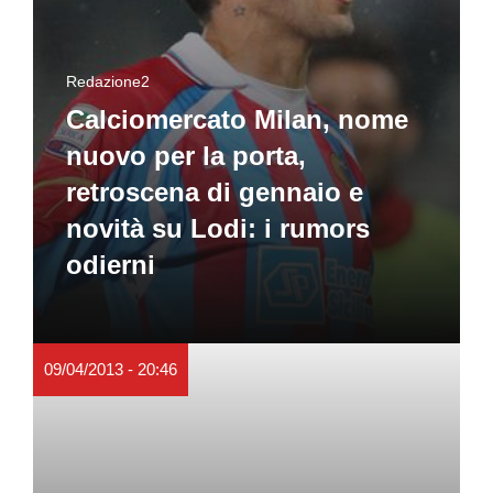
Redazione2
Calciomercato Milan, nome
nuovo per la porta,
retroscena di gennaio e
novità su Lodi: i rumors
odierni
09/04/2013 - 20:46