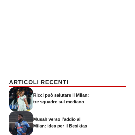
ARTICOLI RECENTI
Ricci può salutare il Milan:
tre squadre sul mediano
Musah verso l’addio al
Milan: idea per il Besiktas