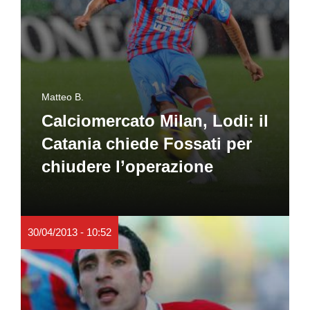
Matteo B.
Calciomercato Milan, Lodi: il
Catania chiede Fossati per
chiudere l’operazione
30/04/2013 - 10:52