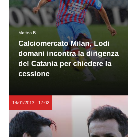
Matteo B.
Calciomercato Milan, Lodi
domani incontra la dirigenza
del Catania per chiedere la
cessione
14/01/2013 - 17:02