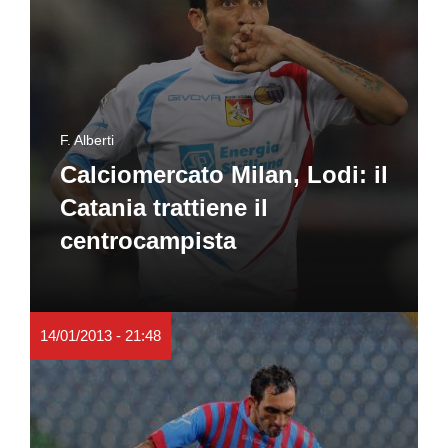
F. Alberti
Calciomercato Milan, Lodi: il
Catania trattiene il
centrocampista
14/01/2013 - 21:48