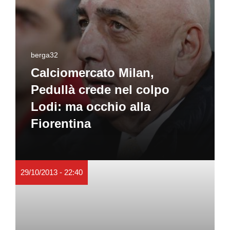
berga32
Calciomercato Milan,
Pedullà crede nel colpo
Lodi: ma occhio alla
Fiorentina
29/10/2013 - 22:40