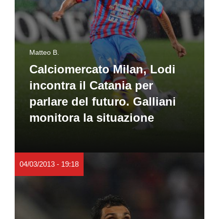
Matteo B.
Calciomercato Milan, Lodi
incontra il Catania per
parlare del futuro. Galliani
monitora la situazione
04/03/2013 - 19:18