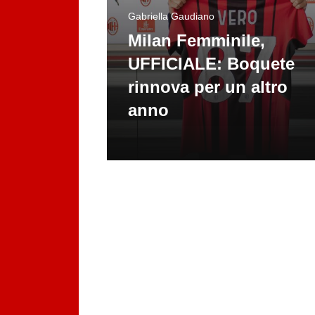
Gabriella Gaudiano
Milan Femminile,
UFFICIALE: Boquete
rinnova per un altro
anno