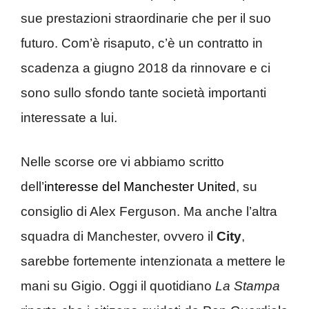
sue prestazioni straordinarie che per il suo
futuro. Com’è risaputo, c’è un contratto in
scadenza a giugno 2018 da rinnovare e ci
sono sullo sfondo tante società importanti
interessate a lui.
Nelle scorse ore vi abbiamo scritto
dell’
interesse del Manchester United
, su
consiglio di Alex Ferguson. Ma anche l’altra
squadra di Manchester, ovvero il
City
,
sarebbe fortemente intenzionata a mettere le
mani su Gigio. Oggi il quotidiano
La Stampa