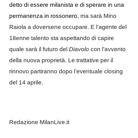
detto di essere milanista e di sperare in una
permanenza in rossonero
, ma sarà Mino
Raiola a doversene occupare. E l’agente del
18enne talento sta aspettando di capire
quale sarà il futuro del
Diavolo
con l’avvento
della nuova proprietà. Le trattative per il
rinnovo partiranno dopo l’eventuale closing
del 14 aprile.
Redazione MilanLive.it