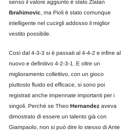
senso il valore aggiunto è stato Zlatan
Ibrahimovic
, ma Pioli è stato comunque
intelligente nel cucirgli addosso il miglior
vestito possibile.
Così dal 4-3-3 si è passati al 4-4-2 e infine al
nuovo e definitivo 4-2-3-1. E oltre un
miglioramento collettivo, con un gioco
piuttosto fluido ed efficace, si sono poi
registrati anche impennate importanti per i
singoli. Perché se Theo
Hernandez
aveva
dimostrato di essere un talento già con
Giampaolo, non si può dire lo stesso di Ante