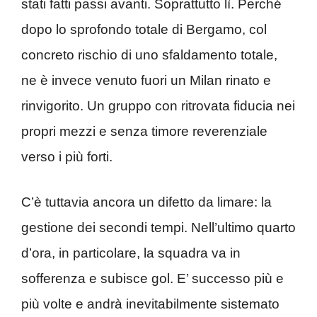
stati fatti passi avanti. Soprattutto lì. Perché
dopo lo sprofondo totale di Bergamo, col
concreto rischio di uno sfaldamento totale,
ne è invece venuto fuori un Milan rinato e
rinvigorito. Un gruppo con ritrovata fiducia nei
propri mezzi e senza timore reverenziale
verso i più forti.
C’è tuttavia ancora un difetto da limare: la
gestione dei secondi tempi. Nell’ultimo quarto
d’ora, in particolare, la squadra va in
sofferenza e subisce gol. E’ successo più e
più volte e andrà inevitabilmente sistemato