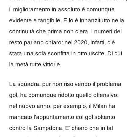
il miglioramento in assoluto è comunque
evidente e tangibile. E lo è innanzitutto nella
continuità che prima non c’era. I numeri del
resto parlano chiaro: nel 2020, infatti, c’è
stata una sola sconfitta in otto uscite. Di cui
la metà tutte vittorie.
La squadra, pur non risolvendo il problema
gol, ha comunque ridotto quello offensivo:
nel nuovo anno, per esempio, il Milan ha
mancato l’appuntamento col gol soltanto
contro la Sampdoria. E’ chiaro che in tal