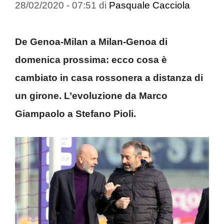
28/02/2020 - 07:51
di
Pasquale Cacciola
De Genoa-Milan a Milan-Genoa di
domenica prossima: ecco cosa è
cambiato in casa rossonera a distanza di
un girone. L’evoluzione da Marco
Giampaolo a Stefano Pioli.