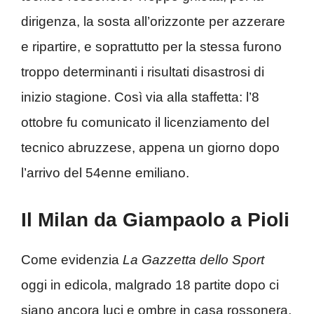
dirigenza, la sosta all’orizzonte per azzerare
e ripartire, e soprattutto per la stessa furono
troppo determinanti i risultati disastrosi di
inizio stagione. Così via alla staffetta: l’8
ottobre fu comunicato il licenziamento del
tecnico abruzzese, appena un giorno dopo
l’arrivo del 54enne emiliano.
Il Milan da Giampaolo a Pioli
Come evidenzia
La Gazzetta dello Sport
oggi in edicola, malgrado 18 partite dopo ci
siano ancora luci e ombre in casa rossonera,