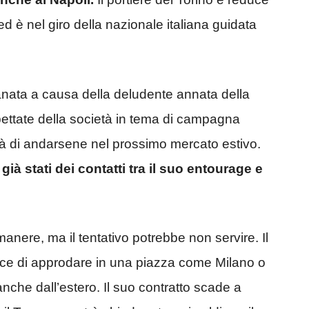
ed è nel giro della nazionale italiana guidata
anata a causa della deludente annata della
ettate della società in tema di campagna
ità di andarsene nel prossimo mercato estivo.
già stati dei contatti tra il suo entourage e
manere, ma il tentativo potrebbe non servire. Il
ice di approdare in una piazza come Milano o
nche dall’estero. Il suo contratto scade a