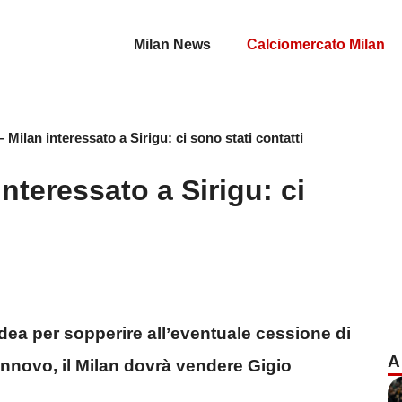
Milan News
Calciomercato Milan
 Milan interessato a Sirigu: ci sono stati contatti
nteressato a Sirigu: ci
dea per sopperire all’eventuale cessione di
A
nnovo, il Milan dovrà vendere Gigio