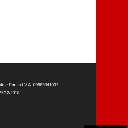
e e Partita I.V.A. 09689341007
 27/12/2018