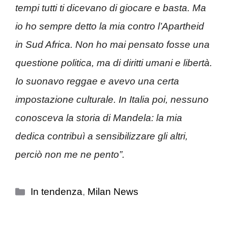
tempi tutti ti dicevano di giocare e basta. Ma
io ho sempre detto la mia contro l’Apartheid
in Sud Africa. Non ho mai pensato fosse una
questione politica, ma di diritti umani e libertà.
Io suonavo reggae e avevo una certa
impostazione culturale. In Italia poi, nessuno
conosceva la storia di Mandela: la mia
dedica contribuì a sensibilizzare gli altri,
perciò non me ne pento”.
Categorie
In tendenza
,
Milan News