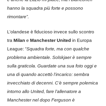
hanno la squadra più forte e possono
rimontare”.
L’olandese è fiducioso invece sullo scontro
tra
Milan
e
Manchester United
in Europa
League: “
Squadra forte, ma con qualche
problema ambientale. Solskjaer è sempre
sulla graticola. Guardate una sua foto oggi e
una di quando accettò l’incarico: sembra
invecchiato di decenni. C’è sempre polemica
intorno allo United, fare l’allenatore a
Manchester nel dopo Ferguson è