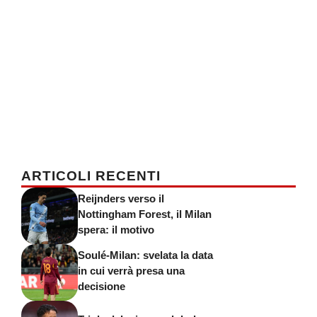
ARTICOLI RECENTI
Reijnders verso il
Nottingham Forest, il Milan
spera: il motivo
Soulé-Milan: svelata la data
in cui verrà presa una
decisione