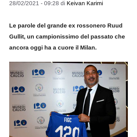
28/02/2021 - 09:28
di
Keivan Karimi
Le parole del grande ex rossonero Ruud
Gullit, un campionissimo del passato che
ancora oggi ha a cuore il Milan.