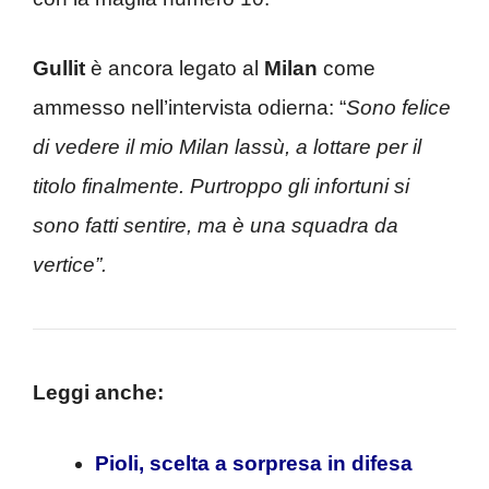
Gullit
è ancora legato al
Milan
come
ammesso nell’intervista odierna: “
Sono felice
di vedere il mio Milan lassù, a lottare per il
titolo finalmente. Purtroppo gli infortuni si
sono fatti sentire, ma è una squadra da
vertice”.
Leggi anche:
Pioli, scelta a sorpresa in difesa