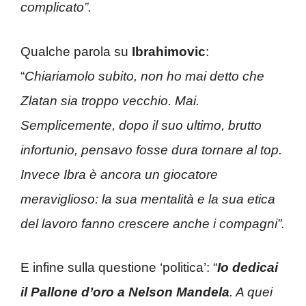
complicato”.
Qualche parola su
Ibrahimovic
:
“
Chiariamolo subito, non ho mai detto che
Zlatan sia troppo vecchio. Mai.
Semplicemente, dopo il suo ultimo, brutto
infortunio, pensavo fosse dura tornare al top.
Invece Ibra è ancora un giocatore
meraviglioso: la sua mentalità e la sua etica
del lavoro fanno crescere anche i compagni”.
E infine sulla questione ‘politica’: “
Io dedicai
il Pallone d’oro a Nelson Mandela
. A quei