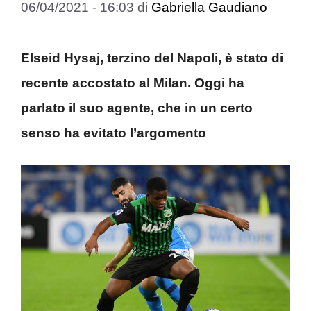
06/04/2021 - 16:03
di
Gabriella Gaudiano
Elseid Hysaj, terzino del Napoli, è stato di
recente accostato al Milan. Oggi ha
parlato il suo agente, che in un certo
senso ha evitato l’argomento