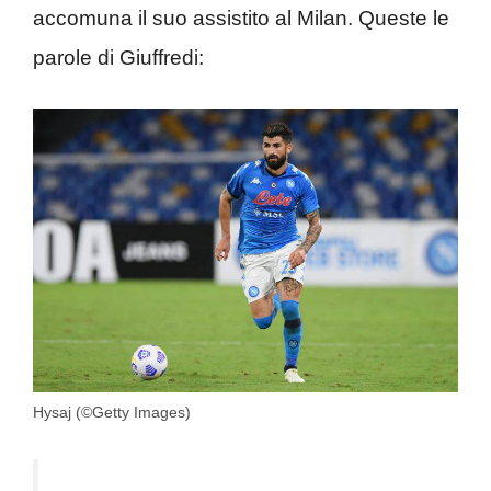
accomuna il suo assistito al Milan. Queste le
parole di Giuffredi:
Hysaj (©Getty Images)