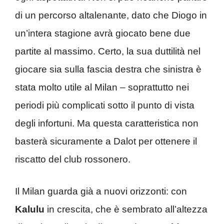
di un percorso altalenante, dato che Diogo in
un’intera stagione avrà giocato bene due
partite al massimo. Certo, la sua duttilità nel
giocare sia sulla fascia destra che sinistra è
stata molto utile al Milan – soprattutto nei
periodi più complicati sotto il punto di vista
degli infortuni. Ma questa caratteristica non
basterà sicuramente a Dalot per ottenere il
riscatto del club rossonero.
Il Milan guarda già a nuovi orizzonti: con
Kalulu
in crescita, che è sembrato all’altezza