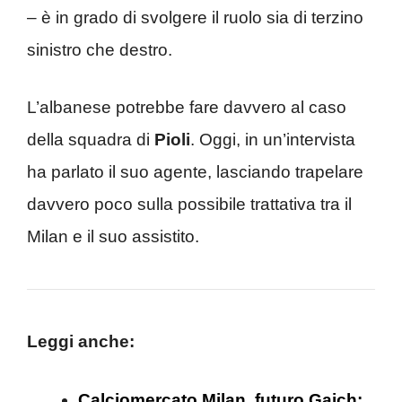
– è in grado di svolgere il ruolo sia di terzino
sinistro che destro.
L’albanese potrebbe fare davvero al caso
della squadra di
Pioli
. Oggi, in un’intervista
ha parlato il suo agente, lasciando trapelare
davvero poco sulla possibile trattativa tra il
Milan e il suo assistito.
Leggi anche:
Calciomercato Milan, futuro Gaich: