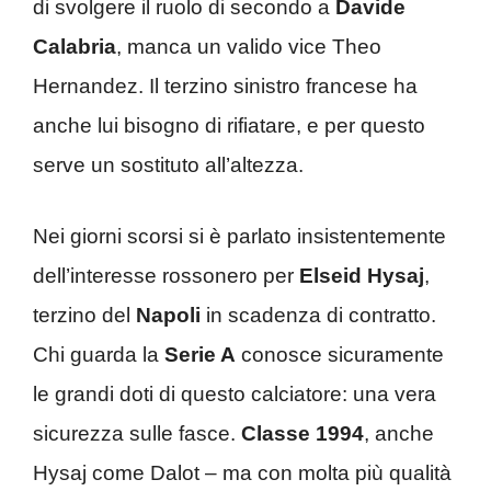
di svolgere il ruolo di secondo a
Davide
Calabria
, manca un valido vice Theo
Hernandez. Il terzino sinistro francese ha
anche lui bisogno di rifiatare, e per questo
serve un sostituto all’altezza.
Nei giorni scorsi si è parlato insistentemente
dell’interesse rossonero per
Elseid Hysaj
,
terzino del
Napoli
in scadenza di contratto.
Chi guarda la
Serie A
conosce sicuramente
le grandi doti di questo calciatore: una vera
sicurezza sulle fasce.
Classe 1994
, anche
Hysaj come Dalot – ma con molta più qualità