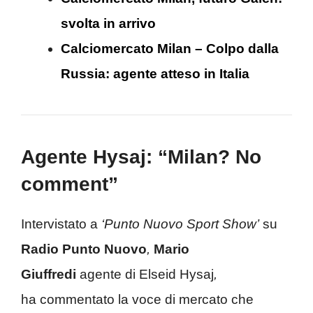
svolta in arrivo
Calciomercato Milan – Colpo dalla
Russia: agente atteso in Italia
Agente Hysaj: “Milan? No
comment”
Intervistato a
‘Punto Nuovo Sport Show’
su
Radio Punto Nuovo
,
Mario
Giuffredi
agente di Elseid Hysaj
,
ha commentato la voce di mercato che