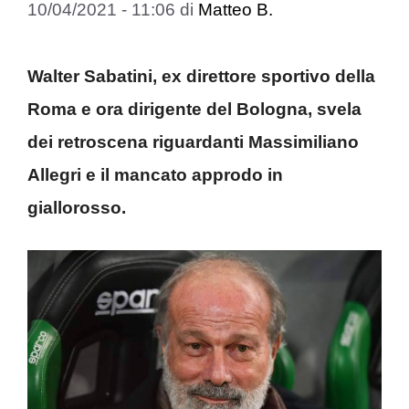
10/04/2021 - 11:06
di
Matteo B.
Walter Sabatini, ex direttore sportivo della
Roma e ora dirigente del Bologna, svela
dei retroscena riguardanti Massimiliano
Allegri e il mancato approdo in
giallorosso.