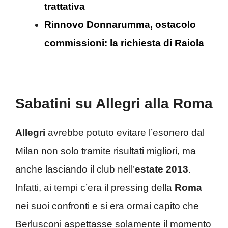
trattativa
Rinnovo Donnarumma, ostacolo
commissioni: la richiesta di Raiola
Sabatini su Allegri alla Roma
Allegri
avrebbe potuto evitare l’esonero dal
Milan non solo tramite risultati migliori, ma
anche lasciando il club nell’
estate 2013
.
Infatti, ai tempi c’era il pressing della
Roma
nei suoi confronti e si era ormai capito che
Berlusconi aspettasse solamente il momento