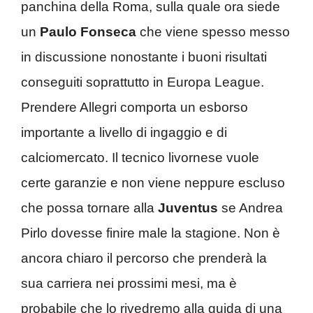
panchina della Roma, sulla quale ora siede
un
Paulo Fonseca
che viene spesso messo
in discussione nonostante i buoni risultati
conseguiti soprattutto in Europa League.
Prendere Allegri comporta un esborso
importante a livello di ingaggio e di
calciomercato. Il tecnico livornese vuole
certe garanzie e non viene neppure escluso
che possa tornare alla
Juventus
se Andrea
Pirlo dovesse finire male la stagione. Non è
ancora chiaro il percorso che prenderà la
sua carriera nei prossimi mesi, ma è
probabile che lo rivedremo alla guida di una