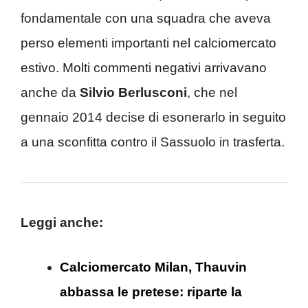
fondamentale con una squadra che aveva
perso elementi importanti nel calciomercato
estivo. Molti commenti negativi arrivavano
anche da
Silvio Berlusconi
, che nel
gennaio 2014 decise di esonerarlo in seguito
a una sconfitta contro il Sassuolo in trasferta.
Leggi anche:
Calciomercato Milan, Thauvin
abbassa le pretese: riparte la