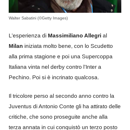
Walter Sabatini (©Getty Images)
L’esperienza di
Massimiliano Allegri
al
Milan
iniziata molto bene, con lo Scudetto
alla prima stagione e poi una Supercoppa
Italiana vinta nel derby contro l’Inter a
Pechino. Poi si è incrinato qualcosa.
Il tricolore perso al secondo anno contro la
Juventus di Antonio Conte gli ha attirato delle
critiche, che sono proseguite anche alla
terza annata in cui conquistò un terzo posto