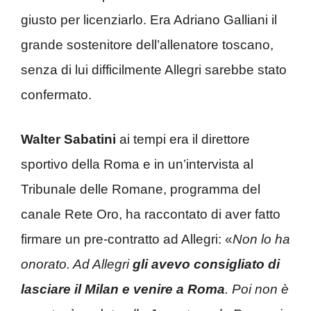
giusto per licenziarlo. Era Adriano Galliani il
grande sostenitore dell’allenatore toscano,
senza di lui difficilmente Allegri sarebbe stato
confermato.
Walter Sabatini
ai tempi era il direttore
sportivo della Roma e in un’intervista al
Tribunale delle Romane, programma del
canale Rete Oro, ha raccontato di aver fatto
firmare un pre-contratto ad Allegri: «
Non lo ha
onorato. Ad Allegri
gli avevo consigliato di
lasciare il Milan e venire a Roma
. Poi non è