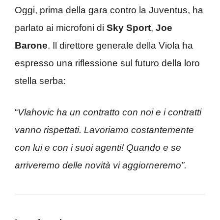
Oggi, prima della gara contro la Juventus, ha
parlato ai microfoni di
Sky Sport
,
Joe
Barone
. Il direttore generale della Viola ha
espresso una riflessione sul futuro della loro
stella serba:
“
Vlahovic ha un contratto con noi e i contratti
vanno rispettati. Lavoriamo costantemente
con lui e con i suoi agenti! Quando e se
arriveremo delle novità vi aggiorneremo”.