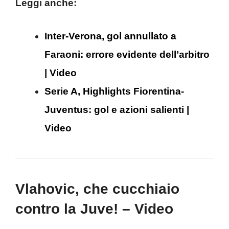
Leggi anche:
Inter-Verona, gol annullato a
Faraoni: errore evidente dell’arbitro
| Video
Serie A, Highlights Fiorentina-
Juventus: gol e azioni salienti |
Video
Vlahovic, che cucchiaio
contro la Juve! – Video