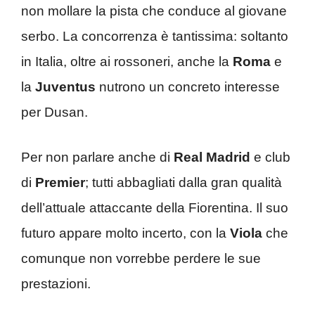
non mollare la pista che conduce al giovane
serbo. La concorrenza è tantissima: soltanto
in Italia, oltre ai rossoneri, anche la
Roma
e
la
Juventus
nutrono un concreto interesse
per Dusan.
Per non parlare anche di
Real Madrid
e club
di
Premier
; tutti abbagliati dalla gran qualità
dell’attuale attaccante della Fiorentina. Il suo
futuro appare molto incerto, con la
Viola
che
comunque non vorrebbe perdere le sue
prestazioni.