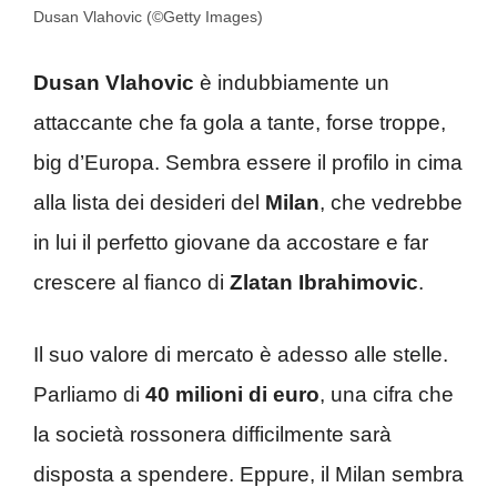
Dusan Vlahovic (©Getty Images)
Dusan Vlahovic
è indubbiamente un
attaccante che fa gola a tante, forse troppe,
big d’Europa. Sembra essere il profilo in cima
alla lista dei desideri del
Milan
, che vedrebbe
in lui il perfetto giovane da accostare e far
crescere al fianco di
Zlatan Ibrahimovic
.
Il suo valore di mercato è adesso alle stelle.
Parliamo di
40 milioni di euro
, una cifra che
la società rossonera difficilmente sarà
disposta a spendere. Eppure, il Milan sembra