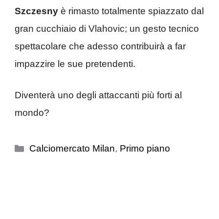
Szczesny
è rimasto totalmente spiazzato dal
gran cucchiaio di Vlahovic; un gesto tecnico
spettacolare che adesso contribuirà a far
impazzire le sue pretendenti.
Diventerà uno degli attaccanti più forti al
mondo?
Categorie
Calciomercato Milan
,
Primo piano