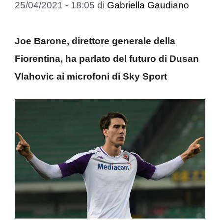
25/04/2021 - 18:05
di
Gabriella Gaudiano
Joe Barone, direttore generale della
Fiorentina, ha parlato del futuro di Dusan
Vlahovic ai microfoni di Sky Sport