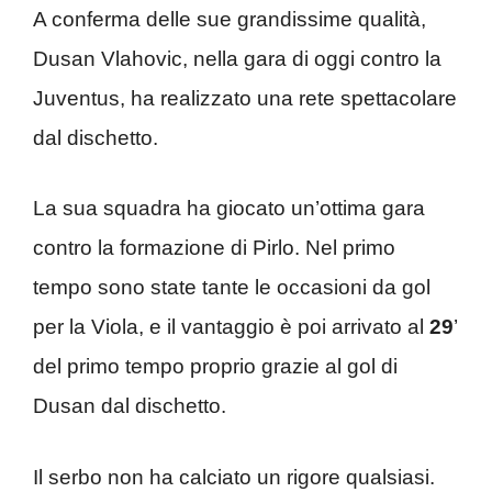
A conferma delle sue grandissime qualità,
Dusan Vlahovic, nella gara di oggi contro la
Juventus, ha realizzato una rete spettacolare
dal dischetto.
La sua squadra ha giocato un’ottima gara
contro la formazione di Pirlo. Nel primo
tempo sono state tante le occasioni da gol
per la Viola, e il vantaggio è poi arrivato al
29
’
del primo tempo proprio grazie al gol di
Dusan dal dischetto.
Il serbo non ha calciato un rigore qualsiasi.