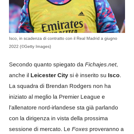
Isco, in scadenza di contratto con il Real Madrid a giugno
2022 (©Getty Images)
Secondo quanto spiegato da
Fichajes.net
,
anche il
Leicester City
si è inserito su
Isco
.
La squadra di Brendan Rodgers non ha
iniziato al meglio la Premier League e
l’allenatore nord-irlandese sta già parlando
con la dirigenza in vista della prossima
sessione di mercato. Le
Foxes
proveranno a