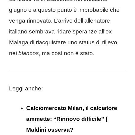
giugno e a questo punto è improbabile che
venga rinnovato. L’arrivo dell’allenatore
italiano sembrava ridare speranze all’ex
Malaga di riacquistare uno status di rilievo
nei
blancos
, ma così non è stato.
Leggi anche:
Calciomercato Milan, il calciatore
ammette: “Rinnovo difficile” |
Maldini osserva?