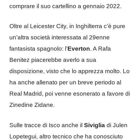
comprare il suo cartellino a gennaio 2022.
Oltre al Leicester City, in Inghilterra c’è pure
un’altra società interessata al 29enne
fantasista spagnolo: l’
Everton
. A Rafa
Benitez piacerebbe averlo a sua
disposizione, visto che lo apprezza molto. Lo
ha anche allenato per un breve periodo al
Real Madrid, poi venne esonerato a favore di
Zinedine Zidane.
Sulle tracce di Isco anche il
Siviglia
di Julen
Lopetegui, altro tecnico che ha conosciuto