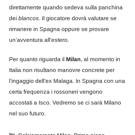
direttamente quando sedeva sulla panchina
dei
blancos
. Il giocatore dovrà valutare se
rimanere in Spagna oppure se provare
un’avventura all’estero.
Per quanto riguarda il
Milan
, al momento in
Italia non risultano manovre concrete per
l’ingaggio dell’ex Malaga. In Spagna con una
certa frequenza i rossoneri vengono
accostati a Isco. Vedremo se ci sarà Milano
nel suo futuro.
Categorie