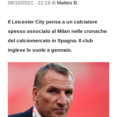
08/10/2021 - 22:19
di
Matteo B.
Il Leicester City pensa a un calciatore
spesso associato al Milan nelle cronache
del calciomercato in Spagna. Il club
inglese lo vuole a gennaio.