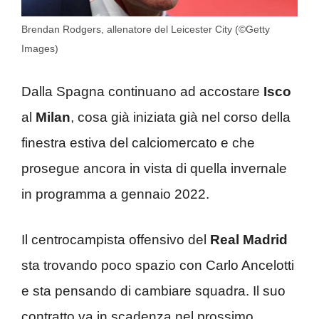
Brendan Rodgers, allenatore del Leicester City (©Getty
Images)
Dalla Spagna continuano ad accostare
Isco
al
Milan
, cosa già iniziata già nel corso della
finestra estiva del calciomercato e che
prosegue ancora in vista di quella invernale
in programma a gennaio 2022.
Il centrocampista offensivo del
Real Madrid
sta trovando poco spazio con Carlo Ancelotti
e sta pensando di cambiare squadra. Il suo
contratto va in scadenza nel prossimo