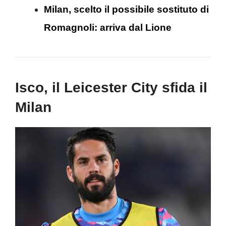
Milan, scelto il possibile sostituto di
Romagnoli: arriva dal Lione
Isco, il Leicester City sfida il
Milan