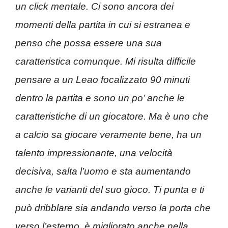
un click mentale. Ci sono ancora dei
momenti della partita in cui si estranea e
penso che possa essere una sua
caratteristica comunque. Mi risulta difficile
pensare a un Leao focalizzato 90 minuti
dentro la partita e sono un po’ anche le
caratteristiche di un giocatore. Ma è uno che
a calcio sa giocare veramente bene, ha un
talento impressionante, una velocità
decisiva, salta l’uomo e sta aumentando
anche le varianti del suo gioco. Ti punta e ti
può dribblare sia andando verso la porta che
verso l’esterno, è migliorato anche nella