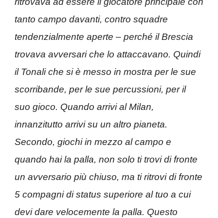
ritrovava ad essere il giocatore principale con
tanto campo davanti, contro squadre
tendenzialmente aperte – perché il Brescia
trovava avversari che lo attaccavano. Quindi
il Tonali che si è messo in mostra per le sue
scorribande, per le sue percussioni, per il
suo gioco. Quando arrivi al Milan,
innanzitutto arrivi su un altro pianeta.
Secondo, giochi in mezzo al campo e
quando hai la palla, non solo ti trovi di fronte
un avversario più chiuso, ma ti ritrovi di fronte
5 compagni di status superiore al tuo a cui
devi dare velocemente la palla. Questo