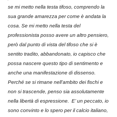
se mi metto nella testa tifoso, comprendo la
sua grande amarezza per come è andata la
cosa. Se mi metto nella testa del
professionista posso avere un altro pensiero,
però dal punto di vista del tifoso che si è
sentito tradito, abbandonato, io capisco che
possa nascere questo tipo di sentimento e
anche una manifestazione di dissenso.
Perché se si rimane nell’ambito dei fischi e
non si trascende, penso sia assolutamente
nella libertà di espressione.
E’ un peccato, io
sono convinto e lo spero per il calcio italiano,