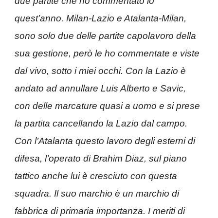
due partite che ho commentato io
quest’anno. Milan-Lazio e Atalanta-Milan,
sono solo due delle partite capolavoro della
sua gestione, però le ho commentate e viste
dal vivo, sotto i miei occhi. Con la Lazio è
andato ad annullare Luis Alberto e Savic,
con delle marcature quasi a uomo e si prese
la partita cancellando la Lazio dal campo.
Con l’Atalanta questo lavoro degli esterni di
difesa, l’operato di Brahim Diaz, sul piano
tattico anche lui è cresciuto con questa
squadra. Il suo marchio è un marchio di
fabbrica di primaria importanza. I meriti di