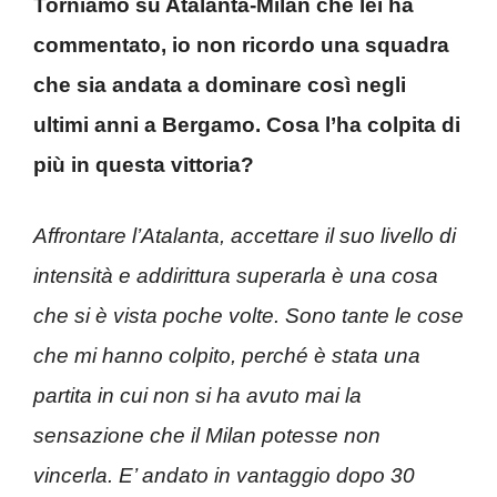
Torniamo su Atalanta-Milan che lei ha
commentato, io non ricordo una squadra
che sia andata a dominare così negli
ultimi anni a Bergamo. Cosa l’ha colpita di
più in questa vittoria?
Affrontare l’Atalanta, accettare il suo livello di
intensità e addirittura superarla è una cosa
che si è vista poche volte. Sono tante le cose
che mi hanno colpito, perché è stata una
partita in cui non si ha avuto mai la
sensazione che il Milan potesse non
vincerla. E’ andato in vantaggio dopo 30