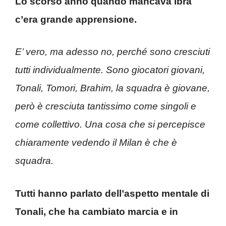
Lo scorso anno quando mancava Ibra
c’era grande apprensione.
E’ vero, ma adesso no, perché sono cresciuti
tutti individualmente. Sono giocatori giovani,
Tonali, Tomori, Brahim, la squadra è giovane,
però è cresciuta tantissimo come singoli e
come collettivo. Una cosa che si percepisce
chiaramente vedendo il Milan è che è
squadra.
Tutti hanno parlato dell’aspetto mentale di
Tonali, che ha cambiato marcia e in