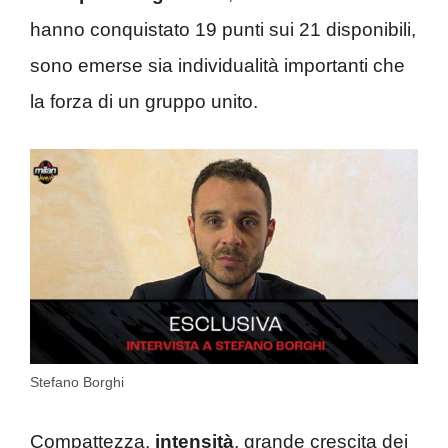
hanno conquistato 19 punti sui 21 disponibili,
sono emerse sia individualità importanti che
la forza di un gruppo unito.
Stefano Borghi
Compattezza,
intensità
, grande crescita dei