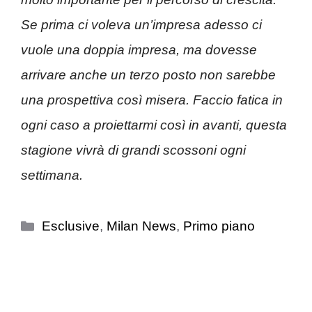
Se prima ci voleva un’impresa adesso ci
vuole una doppia impresa, ma dovesse
arrivare anche un terzo posto non sarebbe
una prospettiva così misera. Faccio fatica in
ogni caso a proiettarmi così in avanti, questa
stagione vivrà di grandi scossoni ogni
settimana.
Categorie
Esclusive
,
Milan News
,
Primo piano