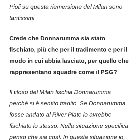
Pioli su questa riemersione del Milan sono
tantissimi.
Crede che Donnarumma sia stato
fischiato, più che per il tradimento e per il
modo in cui abbia lasciato, per quello che
rappresentano squadre come il PSG?
Il tifoso del Milan fischia Donnarumma
perché si è sentito tradito. Se Donnarumma
fosse andato al River Plate lo avrebbe
fischiato lo stesso. Nella situazione specifica
penso che sia così. In questa situazione io,