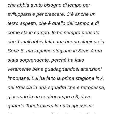
che abbia avuto bisogno di tempo per
svilupparsi e per crescere. C’è anche un
terzo aspetto, che è quello del campo e di
come sta in campo. Io ho sempre pensato
che Tonali abbia fatto una buona stagione in
Serie B, ma la prima stagione in Serie A era
stata sorprendente, perché ha fatto
veramente bene guadagnandosi attenzioni
importanti. Lui ha fatto la prima stagione in A
nel Brescia in una squadra che è retrocessa,
giocando in un centrocampo a 3, dove
quando Tonali aveva la palla spesso si