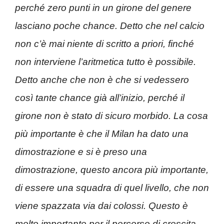
perché zero punti in un girone del genere
lasciano poche chance. Detto che nel calcio
non c’è mai niente di scritto a priori, finché
non interviene l’aritmetica tutto è possibile.
Detto anche che non è che si vedessero
così tante chance già all’inizio, perché il
girone non è stato di sicuro morbido. La cosa
più importante è che il Milan ha dato una
dimostrazione e si è preso una
dimostrazione, questo ancora più importante,
di essere una squadra di quel livello, che non
viene spazzata via dai colossi. Questo è
molto importante per il percorso di crescita.