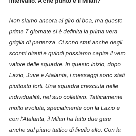
intervallo. A che punto è il Milan?
Non siamo ancora al giro di boa, ma queste
prime 7 giornate si è definita la prima vera
griglia di partenza. Ci sono stati anche degli
scontri diretti e quindi possiamo capire il vero
valore delle squadre. In questo inizio, dopo
Lazio, Juve e Atalanta, i messaggi sono stati
piuttosto forti. Una squadra cresciuta nelle
individualità, nel suo collettivo. Tatticamente
molto evoluta, specialmente con la Lazio e
con l’Atalanta, il Milan ha fatto due gare
anche sul piano tattico di livello alto. Con la