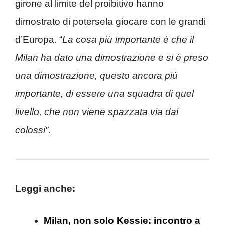
girone al limite del proibitivo hanno
dimostrato di potersela giocare con le grandi
d’Europa. “
La cosa più importante è che il
Milan ha dato una dimostrazione e si è preso
una dimostrazione, questo ancora più
importante, di essere una squadra di quel
livello, che non viene spazzata via dai
colossi”.
Leggi anche:
Milan, non solo Kessie: incontro a