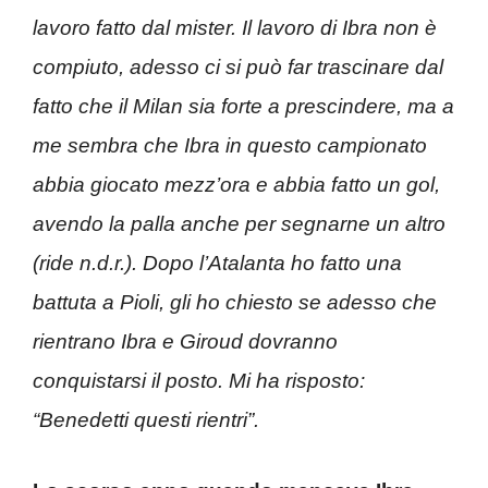
lavoro fatto dal mister. Il lavoro di Ibra non è
compiuto, adesso ci si può far trascinare dal
fatto che il Milan sia forte a prescindere, ma a
me sembra che Ibra in questo campionato
abbia giocato mezz’ora e abbia fatto un gol,
avendo la palla anche per segnarne un altro
(ride n.d.r.). Dopo l’Atalanta ho fatto una
battuta a Pioli, gli ho chiesto se adesso che
rientrano Ibra e Giroud dovranno
conquistarsi il posto. Mi ha risposto:
“Benedetti questi rientri”.