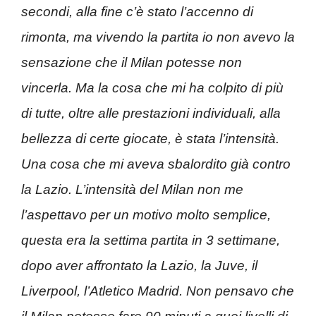
secondi, alla fine c’è stato l’accenno di
rimonta, ma vivendo la partita io non avevo la
sensazione che il Milan potesse non
vincerla. Ma la cosa che mi ha colpito di più
di tutte, oltre alle prestazioni individuali, alla
bellezza di certe giocate, è stata l’intensità.
Una cosa che mi aveva sbalordito già contro
la Lazio. L’intensità del Milan non me
l’aspettavo per un motivo molto semplice,
questa era la settima partita in 3 settimane,
dopo aver affrontato la Lazio, la Juve, il
Liverpool, l’Atletico Madrid. Non pensavo che