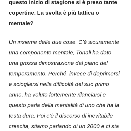
questo inizio di stagione si è preso tante
copertine. La svolta è più tattica o
mentale?
Un insieme delle due cose. C’è sicuramente
una componente mentale, Tonali ha dato
una grossa dimostrazione dal piano del
temperamento. Perché, invece di deprimersi
e sciogliersi nella difficoltà del suo primo
anno, ha voluto fortemente rilanciarsi e
questo parla della mentalità di uno che ha la
testa dura. Poi c’è il discorso di inevitabile
crescita, stiamo parlando di un 2000 e ci sta