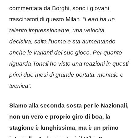
commentata da Borghi, sono i giovani
trascinatori di questo Milan. “
Leao
ha un
talento impressionante, una velocità
decisiva, salta l’uomo e sta aumentando
anche le varianti del suo gioco. Per quanto
riguarda Tonali ho visto una reazioni in questi
primi due mesi di grande portata, mentale e
tecnica”.
Siamo alla seconda sosta per le Nazionali,
non un vero e proprio giro di boa, la
stagione è lunghissima, ma è un primo