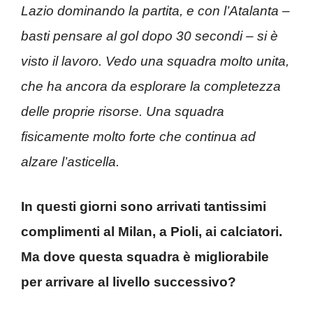
Lazio dominando la partita, e con l’Atalanta –
basti pensare al gol dopo 30 secondi – si è
visto il lavoro. Vedo una squadra molto unita,
che ha ancora da esplorare la completezza
delle proprie risorse. Una squadra
fisicamente molto forte che continua ad
alzare l’asticella.
In questi giorni sono arrivati tantissimi
complimenti al Milan, a Pioli, ai calciatori.
Ma dove questa squadra è migliorabile
per arrivare al livello successivo?