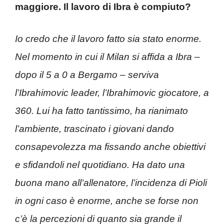
maggiore. Il lavoro di Ibra è compiuto?
Io credo che il lavoro fatto sia stato enorme.
Nel momento in cui il Milan si affida a Ibra –
dopo il 5 a 0 a Bergamo – serviva
l’Ibrahimovic leader, l’Ibrahimovic giocatore, a
360. Lui ha fatto tantissimo, ha rianimato
l’ambiente, trascinato i giovani dando
consapevolezza ma fissando anche obiettivi
e sfidandoli nel quotidiano. Ha dato una
buona mano all’allenatore, l’incidenza di Pioli
in ogni caso è enorme, anche se forse non
c’è la percezioni di quanto sia grande il