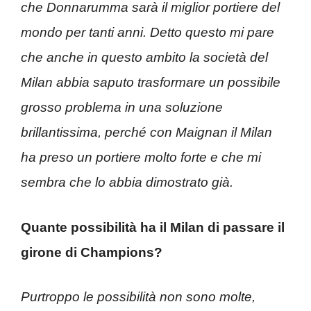
che Donnarumma sarà il miglior portiere del
mondo per tanti anni. Detto questo mi pare
che anche in questo ambito la società del
Milan abbia saputo trasformare un possibile
grosso problema in una soluzione
brillantissima, perché con Maignan il Milan
ha preso un portiere molto forte e che mi
sembra che lo abbia dimostrato già.
Quante possibilità ha il Milan di passare il
girone di Champions?
Purtroppo le possibilità non sono molte,