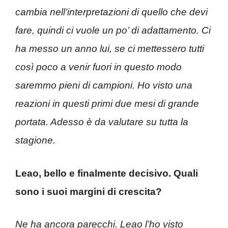
cambia nell’interpretazioni di quello che devi
fare, quindi ci vuole un po’ di adattamento. Ci
ha messo un anno lui, se ci mettessero tutti
così poco a venir fuori in questo modo
saremmo pieni di campioni. Ho visto una
reazioni in questi primi due mesi di grande
portata. Adesso è da valutare su tutta la
stagione.
Leao, bello e finalmente decisivo. Quali
sono i suoi margini di crescita?
Ne ha ancora parecchi. Leao l’ho visto