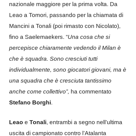
nazionale maggiore per la prima volta. Da
Leao a Tomori, passando per la chiamata di
Mancini a Tonali (poi rimasto con Nicolato),
fino a Saelemaekers. “
Una cosa che si
percepisce chiaramente vedendo il Milan è
che è squadra. Sono cresciuti tutti
individualmente, sono giocatori giovani, ma è
una squadra che è cresciuta tantissimo
anche come collettivo”,
ha commentato
Stefano
Borghi
.
Leao
e
Tonali
, entrambi a segno nell’ultima
uscita di campionato contro l’Atalanta