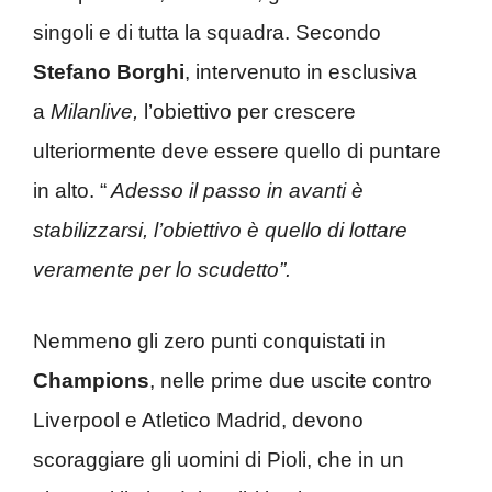
singoli e di tutta la squadra. Secondo
Stefano
Borghi
, intervenuto in esclusiva
a
Milanlive,
l’obiettivo per crescere
ulteriormente deve essere quello di puntare
in alto. “
Adesso il passo in avanti è
stabilizzarsi, l’obiettivo è quello di lottare
veramente per lo scudetto”.
Nemmeno gli zero punti conquistati in
Champions
, nelle prime due uscite contro
Liverpool e Atletico Madrid, devono
scoraggiare gli uomini di Pioli, che in un