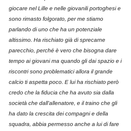
giocare nel Lille e nelle giovanili portoghesi e
sono rimasto folgorato, per me stiamo
parlando di uno che ha un potenziale
altissimo. Ha rischiato già di sprecarne
parecchio, perché è vero che bisogna dare
tempo ai giovani ma quando gli dai spazio e i
riscontri sono problematici allora il grande
calcio ti aspetta poco. E lui ha rischiato però
credo che la fiducia che ha avuto sia dalla
società che dall’allenatore, e il traino che gli
ha dato la crescita dei compagni e della
squadra, abbia permesso anche a lui di fare