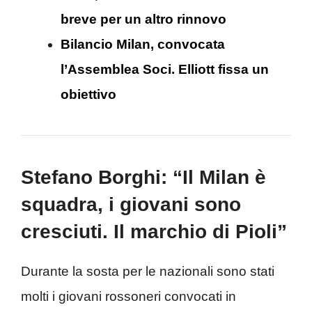
breve per un altro rinnovo
Bilancio Milan, convocata
l’Assemblea Soci. Elliott fissa un
obiettivo
Stefano Borghi: “Il Milan è
squadra, i giovani sono
cresciuti. Il marchio di Pioli”
Durante la sosta per le nazionali sono stati
molti i giovani rossoneri convocati in