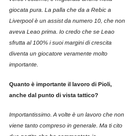
giocata pura. La palla che da a Rebic a
Liverpool è un assist da numero 10, che non
aveva Leao prima. Io credo che se Leao
sfrutta al 100% i suoi margini di crescita
diventa un giocatore veramente molto
importante.
Quanto è importante il lavoro di Pioli,
anche dal punto di vista tattico?
Importantissimo. A volte è un lavoro che non
viene tanto compreso in generale. Ma ti cito