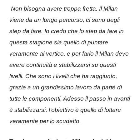
Non bisogna avere troppa fretta. Il Milan
viene da un lungo percorso, ci sono degli
step da fare. Io credo che lo step da fare in
questa stagione sia quello di puntare
veramente al vertice, e per farlo il Milan deve
avere continuità e stabilizzarsi su questi
livelli. Che sono i livelli che ha raggiunto,
grazie a un grandissimo lavoro da parte di
tutte le componenti. Adesso il passo in avanti
è stabilizzarsi, l’obiettivo è quello di lottare
veramente per lo scudetto.