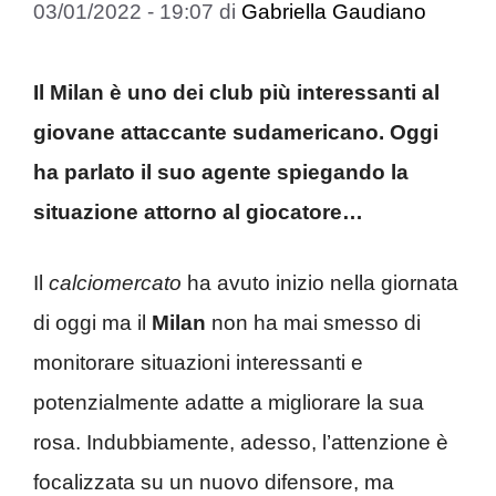
03/01/2022 - 19:07
di
Gabriella Gaudiano
Il Milan è uno dei club più interessanti al
giovane attaccante sudamericano. Oggi
ha parlato il suo agente spiegando la
situazione attorno al giocatore…
Il
calciomercato
ha avuto inizio nella giornata
di oggi ma il
Milan
non ha mai smesso di
monitorare situazioni interessanti e
potenzialmente adatte a migliorare la sua
rosa. Indubbiamente, adesso, l’attenzione è
focalizzata su un nuovo difensore, ma