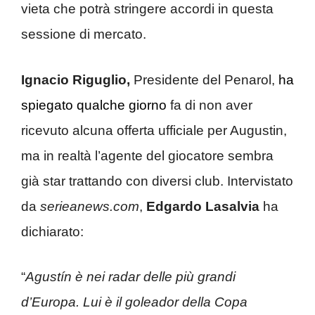
vieta che potrà stringere accordi in questa
sessione di mercato.
Ignacio Riguglio,
Presidente del Penarol,
ha
spiegato qualche giorno
fa di non aver
ricevuto alcuna offerta ufficiale per Augustin,
ma in realtà l’agente del giocatore sembra
già star trattando con diversi club. Intervistato
da
serieanews.com
,
Edgardo Lasalvia
ha
dichiarato:
“
Agustín è nei radar delle più grandi
d’Europa. Lui è il goleador della Copa