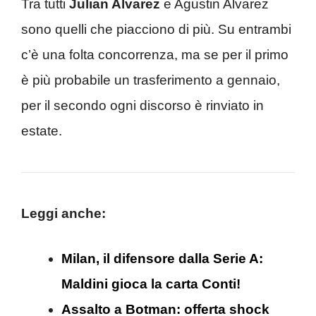
Tra tutti
Julian Alvarez
e Agustin Alvarez
sono quelli che piacciono di più. Su entrambi
c’è una folta concorrenza, ma se per il primo
è più probabile un trasferimento a gennaio,
per il secondo ogni discorso è rinviato in
estate.
Leggi anche:
Milan, il difensore dalla Serie A:
Maldini gioca la carta Conti!
Assalto a Botman: offerta shock