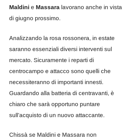
Maldini
e
Massara
lavorano anche in vista
di giugno prossimo.
Analizzando la rosa rossonera, in estate
saranno essenziali diversi interventi sul
mercato. Sicuramente i reparti di
centrocampo e attacco sono quelli che
necessiteranno di importanti innesti.
Guardando alla batteria di centravanti, è
chiaro che sarà opportuno puntare
sull’acquisto di un nuovo attaccante.
Chissà se Maldini e Massara non