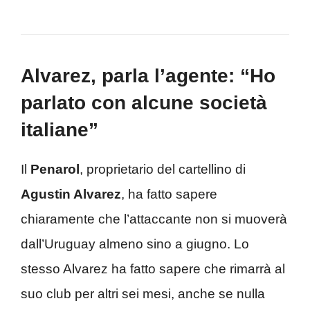
Alvarez, parla l’agente: “Ho
parlato con alcune società
italiane”
Il
Penarol
, proprietario del cartellino di
Agustin Alvarez
, ha fatto sapere
chiaramente che l’attaccante non si muoverà
dall’Uruguay almeno sino a giugno. Lo
stesso Alvarez ha fatto sapere che rimarrà al
suo club per altri sei mesi, anche se nulla