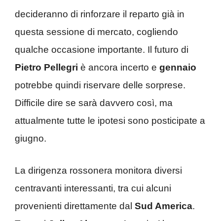
decideranno di rinforzare il reparto già in
questa sessione di mercato, cogliendo
qualche occasione importante. Il futuro di
Pietro Pellegri
è ancora incerto e
gennaio
potrebbe quindi riservare delle sorprese.
Difficile dire se sarà davvero così, ma
attualmente tutte le ipotesi sono posticipate a
giugno.
La dirigenza rossonera monitora diversi
centravanti interessanti, tra cui alcuni
provenienti direttamente dal
Sud America
.