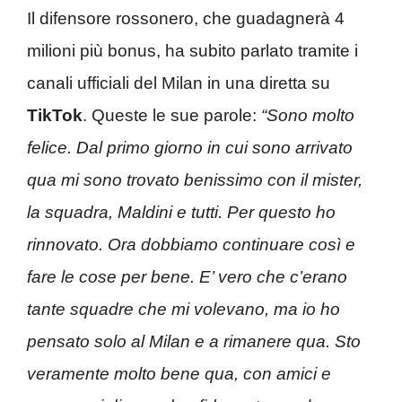
Il difensore rossonero, che guadagnerà 4
milioni più bonus, ha subito parlato tramite i
canali ufficiali del Milan in una diretta su
TikTok
. Queste le sue parole:
“Sono molto
felice. Dal primo giorno in cui sono arrivato
qua mi sono trovato benissimo con il mister,
la squadra, Maldini e tutti. Per questo ho
rinnovato. Ora dobbiamo continuare così e
fare le cose per bene. E’ vero che c’erano
tante squadre che mi volevano, ma io ho
pensato solo al Milan e a rimanere qua. Sto
veramente molto bene qua, con amici e