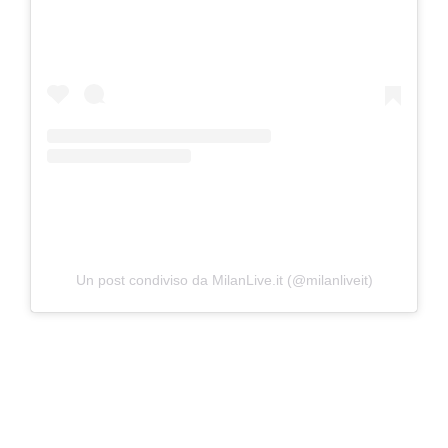
Un post condiviso da MilanLive.it (@milanliveit)