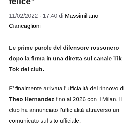
felice”
11/02/2022 - 17:40
di
Massimiliano
Ciancaglioni
Le prime parole del difensore rossonero
dopo la firma in una diretta sul canale Tik
Tok del club.
E’ finalmente arrivata l’ufficialità del rinnovo di
Theo Hernandez
fino al 2026 con il Milan. Il
club ha annunciato l’ufficialità attraverso un
comunicato sul sito ufficiale.