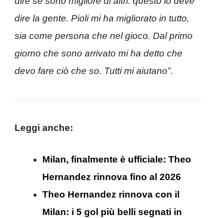
dire se sono migliore di altri: questo lo deve
dire la gente. Pioli mi ha migliorato in tutto,
sia come persona che nel gioco. Dal primo
giorno che sono arrivato mi ha detto che
devo fare ciò che so. Tutti mi aiutano”
.
Leggi anche:
Milan, finalmente è ufficiale: Theo
Hernandez rinnova fino al 2026
Theo Hernandez rinnova con il
Milan: i 5 gol più belli segnati in