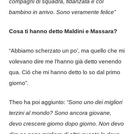
compagni di squadra, fidanzata e col
bambino in arrivo. Sono veramente felice”
Cosa ti hanno detto Maldini e Massara?
“Abbiamo scherzato un po’, ma quello che mi
volevano dire me l’hanno già detto venendo
qua. Ciò che mi hanno detto lo so dal primo
giorno”.
Theo ha poi aggiunto:
“Sono uno dei migliori
terzini al mondo? Sono ancora giovane,
devo crescere giorno dopo giorno. Non devo