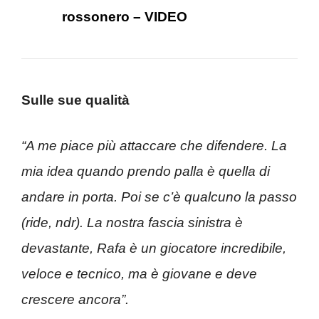
rossonero – VIDEO
Sulle sue qualità
“A me piace più attaccare che difendere. La
mia idea quando prendo palla è quella di
andare in porta. Poi se c’è qualcuno la passo
(ride, ndr). La nostra fascia sinistra è
devastante, Rafa è un giocatore incredibile,
veloce e tecnico, ma è giovane e deve
crescere ancora”.