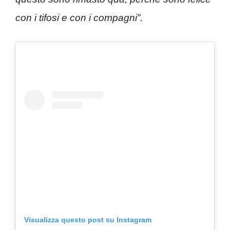
con i tifosi e con i compagni”.
Visualizza questo post su Instagram