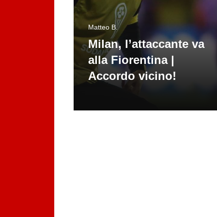
Matteo B.
Milan, l’attaccante va
alla Fiorentina |
Accordo vicino!