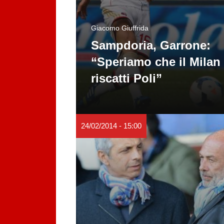
Giacomo Giuffrida
Sampdoria, Garrone:
“Speriamo che il Milan
riscatti Poli”
24/02/2014 - 15:00