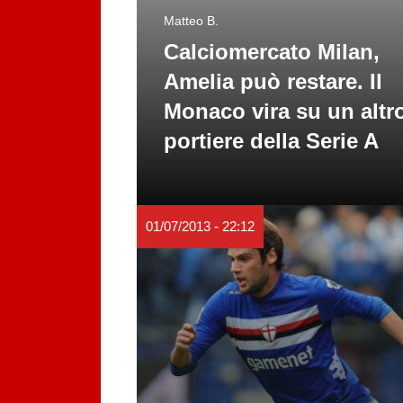
Matteo B.
Calciomercato Milan,
Amelia può restare. Il
Monaco vira su un altr
portiere della Serie A
01/07/2013 - 22:12