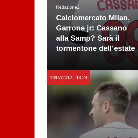
Redazione2
Calciomercato Milan,
Garrone jr: Cassano
alla Samp? Sarà il
tormentone dell’estate
13/07/2012 - 13:24