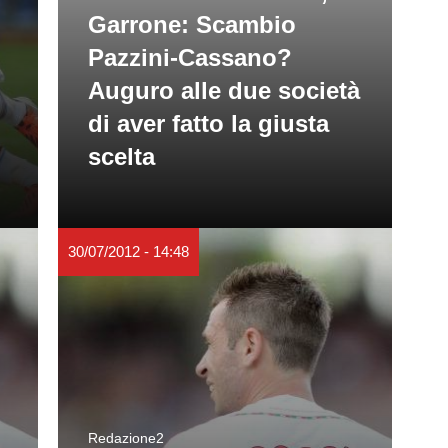
Garrone: Scambio
Pazzini-Cassano?
Auguro alle due società
di aver fatto la giusta
scelta
30/07/2012 - 14:48
Redazione2