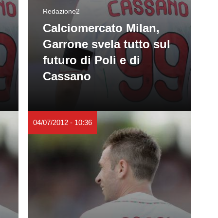
Redazione2
Calciomercato Milan,
Garrone svela tutto sul
futuro di Poli e di
Cassano
04/07/2012 - 10:36