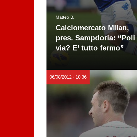
Matteo B.
Calciomercato Milan,
pres. Sampdoria: “Poli
via? E’ tutto fermo”
06/08/2012 - 10:36