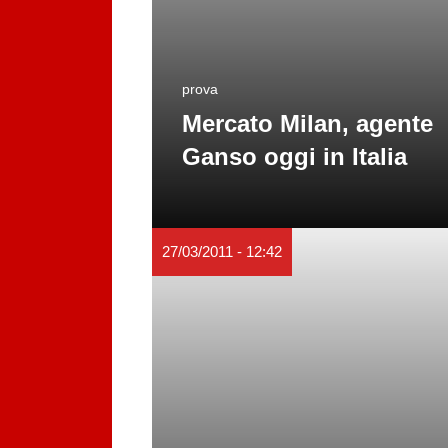
prova
Mercato Milan, agente
Ganso oggi in Italia
27/03/2011 - 12:42