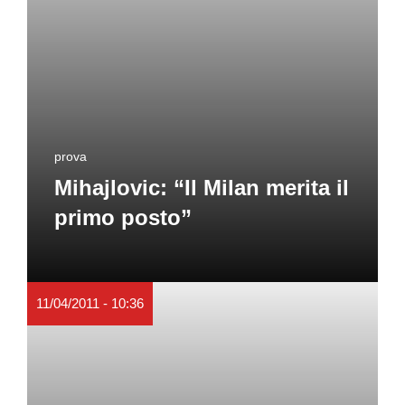
prova
Mihajlovic: “Il Milan merita il
primo posto”
11/04/2011 - 10:36