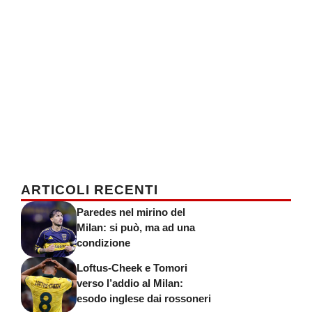
ARTICOLI RECENTI
Paredes nel mirino del
Milan: si può, ma ad una
condizione
Loftus-Cheek e Tomori
verso l’addio al Milan:
esodo inglese dai rossoneri