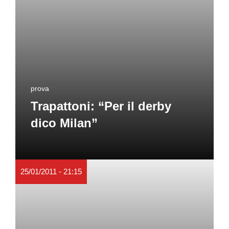
prova
Trapattoni: “Per il derby
dico Milan”
25/01/2011 - 21:15