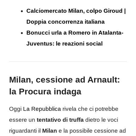
Calciomercato Milan, colpo Giroud |
Doppia concorrenza italiana
Bonucci urla a Romero in Atalanta-
Juventus: le reazioni social
Milan, cessione ad Arnault:
la Procura indaga
Oggi
La Repubblica
rivela che ci potrebbe
essere un
tentativo di truffa
dietro le voci
riguardanti il
Milan
e la possibile cessione ad