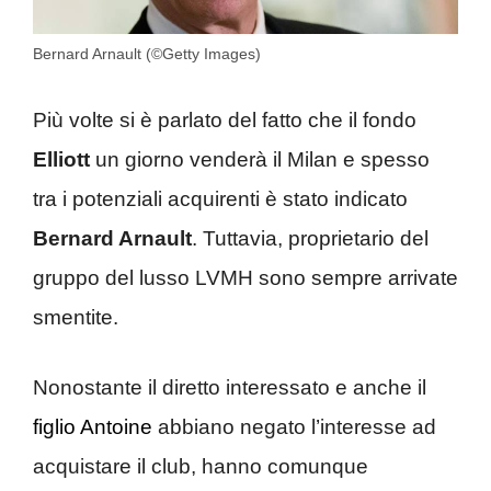
Bernard Arnault (©Getty Images)
Più volte si è parlato del fatto che il fondo
Elliott
un giorno venderà il Milan e spesso
tra i potenziali acquirenti è stato indicato
Bernard Arnault
. Tuttavia, proprietario del
gruppo del lusso LVMH sono sempre arrivate
smentite.
Nonostante il diretto interessato e anche il
figlio Antoine
abbiano negato l’interesse ad
acquistare il club, hanno comunque