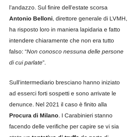
l’andazzo. Sul finire dell’estate scorsa
Antonio Belloni
, direttore generale di LVMH,
ha risposto loro in maniera lapidaria e fatto
intendere chiaramente che non era tutto
falso: “
Non conosco nessuna delle persone
di cui parlate
”.
Sull’intermediario bresciano hanno iniziato
ad esserci forti sospetti e sono arrivate le
denunce. Nel 2021 il caso è finito alla
Procura di Milano
. I Carabinieri stanno
facendo delle verifiche per capire se vi sia