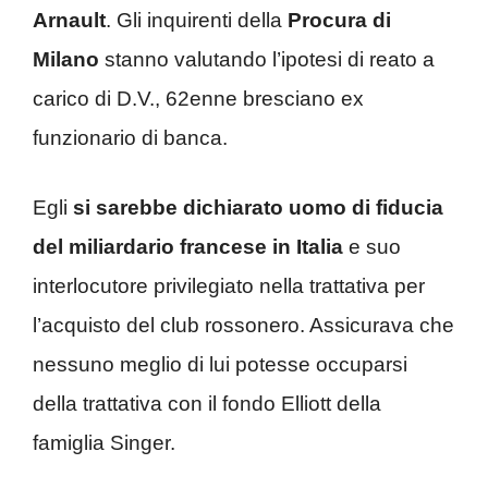
Arnault
. Gli inquirenti della
Procura di
Milano
stanno valutando l’ipotesi di reato a
carico di D.V., 62enne bresciano ex
funzionario di banca.
Egli
si sarebbe dichiarato uomo di fiducia
del miliardario francese in Italia
e suo
interlocutore privilegiato nella trattativa per
l’acquisto del club rossonero. Assicurava che
nessuno meglio di lui potesse occuparsi
della trattativa con il fondo Elliott della
famiglia Singer.