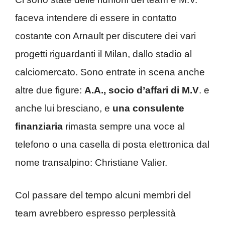
faceva intendere di essere in contatto
costante con Arnault per discutere dei vari
progetti riguardanti il Milan, dallo stadio al
calciomercato. Sono entrate in scena anche
altre due figure:
A.A., socio d’affari di M.V
. e
anche lui bresciano, e
una consulente
finanziaria
rimasta sempre una voce al
telefono o una casella di posta elettronica dal
nome transalpino: Christiane Valier.
Col passare del tempo alcuni membri del
team avrebbero espresso perplessità