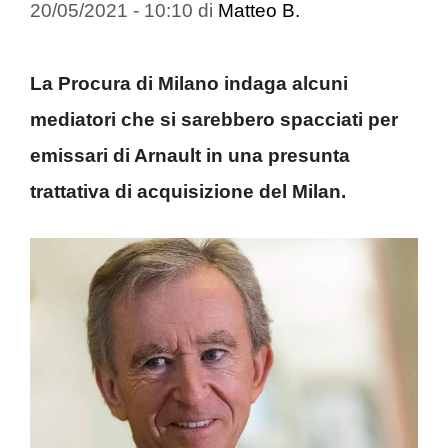
20/05/2021 - 10:10
di
Matteo B.
La Procura di Milano indaga alcuni
mediatori che si sarebbero spacciati per
emissari di Arnault in una presunta
trattativa di acquisizione del Milan.