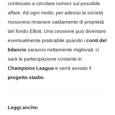
continuato a circolare rumors sul possibile
affare. Ad ogni modo, per adesso la società
rossonera rimanere saldamente di proprietà
del fondo Elliott. Una cessione può diventare
eventualmente praticabile quando i
conti del
bilancio
saranno nettamente migliorati, ci
sarà la partecipazione costante in
Champions League
e verrà avviato il
progetto stadio
.
Leggi anche: