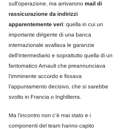
sull’operazione, ma arrivarono
mail di
rassicurazione da indirizzi
apparentemente veri
: quella in cui un
importante dirigente di una banca
internazionale avallava le garanzie
dell’intermediario e soprattutto quella di un
fantomatico Arnault che preannunciava
l’imminente accordo e fissava
l’appuntamento decisivo, che si sarebbe
svolto in Francia o Inghilterra.
Ma l’incontro non c’è mai stato e i
componenti del team hanno capito