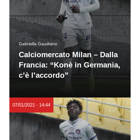
Gabriella Gaudiano
Calciomercato Milan – Dalla
Francia: “Konè in Germania,
c’è l’accordo”
07/01/2021 - 14:44