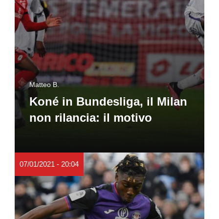
Matteo B.
Koné in Bundesliga, il Milan
non rilancia: il motivo
07/01/2021 - 20:04