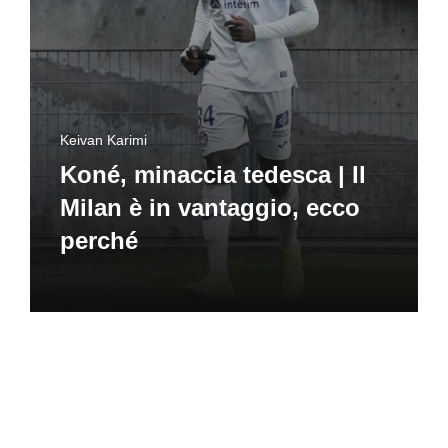
Keivan Karimi
Koné, minaccia tedesca | Il
Milan è in vantaggio, ecco
perché