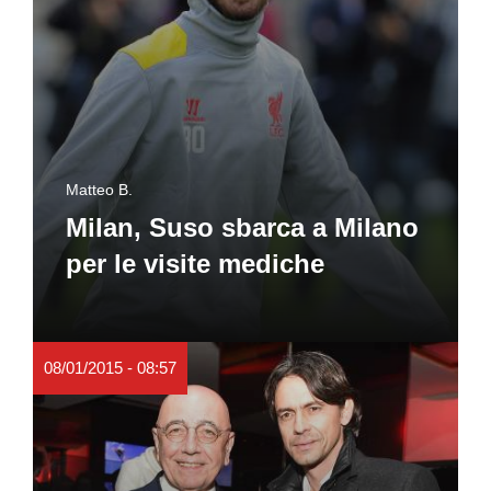
Matteo B.
Milan, Suso sbarca a Milano
per le visite mediche
08/01/2015 - 08:57