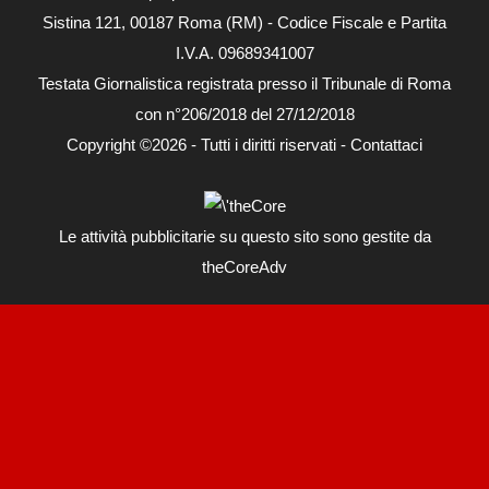
Sistina 121, 00187 Roma (RM) - Codice Fiscale e Partita
I.V.A. 09689341007
Testata Giornalistica registrata presso il Tribunale di Roma
con n°206/2018 del 27/12/2018
Copyright ©2026 - Tutti i diritti riservati -
Contattaci
Le attività pubblicitarie su questo sito sono gestite da
theCoreAdv