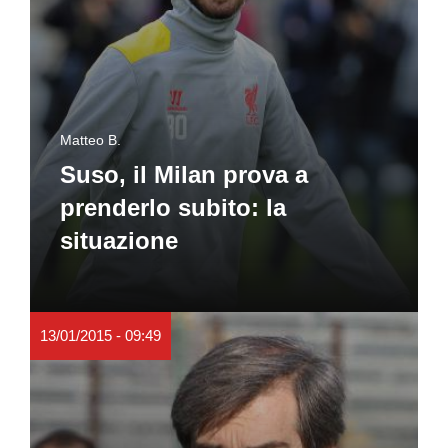
Matteo B.
Suso, il Milan prova a
prenderlo subito: la
situazione
13/01/2015 - 09:49