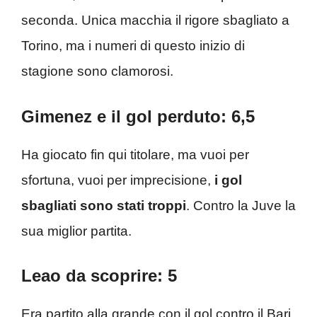
seconda. Unica macchia il rigore sbagliato a
Torino, ma i numeri di questo inizio di
stagione sono clamorosi.
Gimenez e il gol perduto: 6,5
Ha giocato fin qui titolare, ma vuoi per
sfortuna, vuoi per imprecisione,
i gol
sbagliati sono stati troppi
. Contro la Juve la
sua miglior partita.
Leao da scoprire: 5
Era partito alla grande con il gol contro il Bari