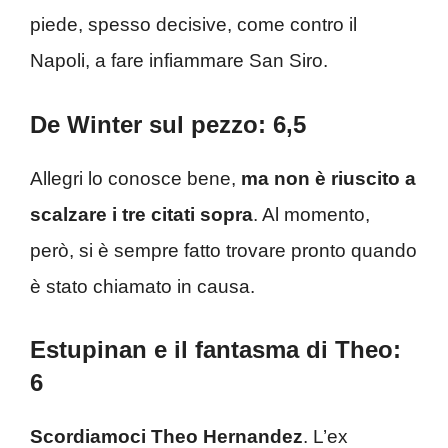
piede, spesso decisive, come contro il
Napoli, a fare infiammare San Siro.
De Winter sul pezzo: 6,5
Allegri lo conosce bene,
ma non è riuscito a
scalzare i tre citati sopra
. Al momento,
però, si è sempre fatto trovare pronto quando
è stato chiamato in causa.
Estupinan e il fantasma di Theo:
6
Scordiamoci Theo Hernandez
. L’ex