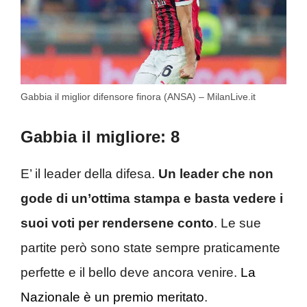
Gabbia il miglior difensore finora (ANSA) – MilanLive.it
Gabbia il migliore: 8
E’ il leader della difesa.
Un leader che non
gode di un’ottima stampa e basta vedere i
suoi voti per rendersene conto
. Le sue
partite però sono state sempre praticamente
perfette e il bello deve ancora venire.
La
Nazionale è un premio meritato
.