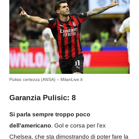
Pulisic certezza (ANSA) – MilanLive.it
Garanzia Pulisic: 8
Si parla sempre troppo poco
dell’americano
. Gol e corsa per l’ex
Chelsea, che sta dimostrando di poter fare la