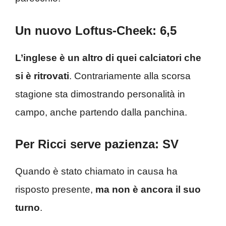
Un nuovo Loftus-Cheek: 6,5
L’inglese è un altro di quei calciatori che
si è ritrovati
. Contrariamente alla scorsa
stagione sta dimostrando personalità in
campo, anche partendo dalla panchina.
Per Ricci serve pazienza: SV
Quando è stato chiamato in causa ha
risposto presente,
ma non è ancora il suo
turno
.