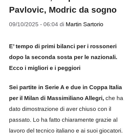
Pavlovic, Modric da sogno
09/10/2025 - 06:04
di
Martin Sartorio
E’ tempo di primi bilanci per i rossoneri
dopo la seconda sosta per le nazionali.
Ecco i migliori e i peggiori
Sei partite in Serie A e due in Coppa Italia
per il Milan di Massimiliano Allegri,
che ha
dato dimostrazione di aver chiuso con il
passato. Lo ha fatto chiaramente grazie al
lavoro del tecnico italiano e ai suoi giocatori.