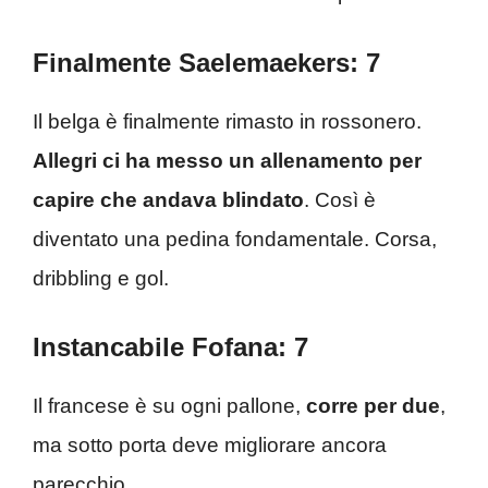
Finalmente Saelemaekers: 7
Il belga è finalmente rimasto in rossonero.
Allegri ci ha messo un allenamento per
capire che andava blindato
. Così è
diventato una pedina fondamentale. Corsa,
dribbling e gol.
Instancabile Fofana: 7
Il francese è su ogni pallone,
corre per due
,
ma sotto porta deve migliorare ancora
parecchio.