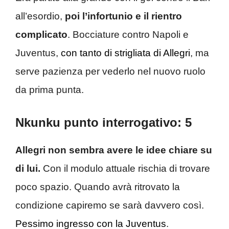
all’esordio,
poi l’infortunio e il rientro
complicato
. Bocciature contro Napoli e
Juventus,
con tanto di strigliata di Allegri
, ma
serve pazienza per vederlo nel nuovo ruolo
da prima punta.
Nkunku punto interrogativo: 5
Allegri non sembra avere le idee chiare su
di lui.
Con il modulo attuale rischia di trovare
poco spazio. Quando avrà ritrovato la
condizione capiremo se sarà davvero così.
Pessimo ingresso con la Juventus
.