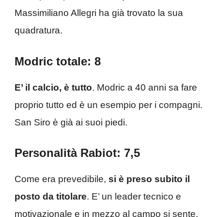
Massimiliano Allegri ha già trovato la sua
quadratura.
Modric totale: 8
E’ il calcio, è tutto
. Modric a 40 anni sa fare
proprio tutto ed è un esempio per i compagni.
San Siro è già ai suoi piedi.
Personalità Rabiot: 7,5
Come era prevedibile,
si è preso subito il
posto da titolare
. E’ un leader tecnico e
motivazionale e in mezzo al campo si sente.