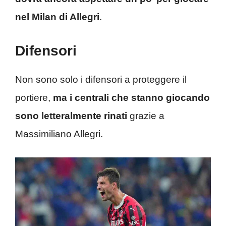
nel Milan di Allegri
.
Difensori
Non sono solo i difensori a proteggere il
portiere,
ma i centrali che stanno giocando
sono letteralmente rinati
grazie a
Massimiliano Allegri.