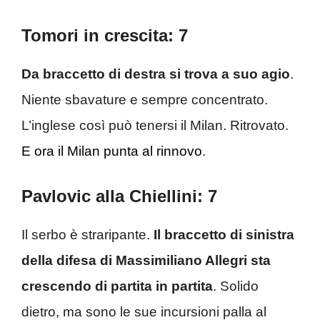
Tomori in crescita: 7
Da braccetto di destra si trova a suo agio
.
Niente sbavature e sempre concentrato.
L’inglese così può tenersi il Milan. Ritrovato.
E ora il Milan punta al rinnovo
.
Pavlovic alla Chiellini: 7
Il serbo è straripante.
Il braccetto di sinistra
della difesa di Massimiliano Allegri sta
crescendo di partita in partita
. Solido
dietro, ma sono le sue incursioni palla al