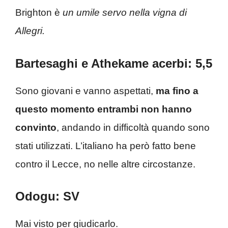
Brighton è
un umile servo nella vigna di
Allegri.
Bartesaghi e Athekame acerbi: 5,5
Sono giovani e vanno aspettati,
ma fino a
questo momento entrambi non hanno
convinto
, andando in difficoltà quando sono
stati utilizzati. L’italiano ha però fatto bene
contro il Lecce, no nelle altre circostanze.
Odogu: SV
Mai visto per giudicarlo.