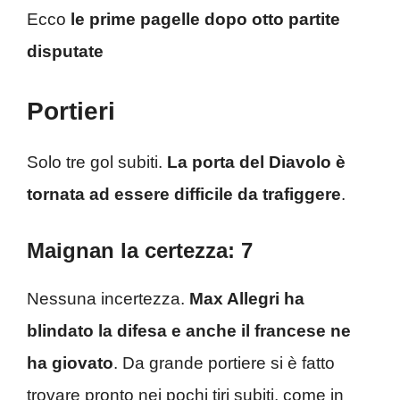
Ecco
le prime pagelle dopo otto partite
disputate
Portieri
Solo tre gol subiti.
La porta del Diavolo è
tornata ad essere difficile da trafiggere
.
Maignan la certezza: 7
Nessuna incertezza.
Max Allegri ha
blindato la difesa e anche il francese ne
ha giovato
. Da grande portiere si è fatto
trovare pronto nei pochi tiri subiti, come in