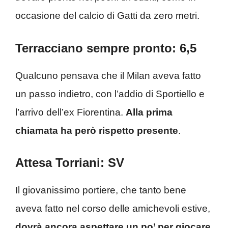
occasione del calcio di Gatti da zero metri.
Terracciano sempre pronto: 6,5
Qualcuno pensava che il Milan aveva fatto
un passo indietro, con l’addio di Sportiello e
l’arrivo dell’ex Fiorentina.
Alla prima
chiamata ha però rispetto presente
.
Attesa Torriani: SV
Il giovanissimo portiere, che tanto bene
aveva fatto nel corso delle amichevoli estive,
dovrà ancora aspettare un po’ per giocare