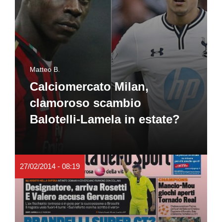
Matteo B.
Calciomercato Milan,
clamoroso scambio
Balotelli-Lamela in estate?
27/02/2014 - 08:19