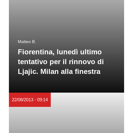
Matteo B.
Fiorentina, lunedì ultimo
tentativo per il rinnovo di
Ljajic. Milan alla finestra
22/08/2013 - 09:14