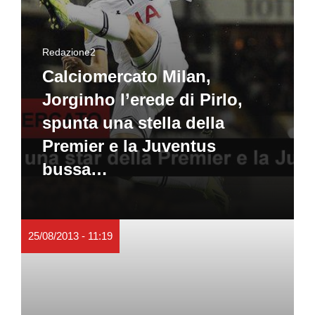
Redazione2
Calciomercato Milan,
Jorginho l’erede di Pirlo,
spunta una stella della
Premier e la Juventus
bussa…
25/08/2013 - 11:19