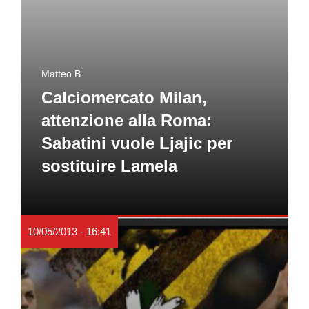
Matteo B.
Calciomercato Milan,
attenzione alla Roma:
Sabatini vuole Ljajic per
sostituire Lamela
10/05/2013 - 16:41