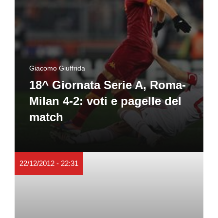
Giacomo Giuffrida
18^ Giornata Serie A, Roma-
Milan 4-2: voti e pagelle del
match
22/12/2012 - 22:31