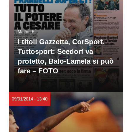
Matteo B.
I titoli Gazzetta, CorSport,
Tuttosport: Seedorf va
protetto, Balo-Lamela si può
fare – FOTO
09/01/2014 - 13:40