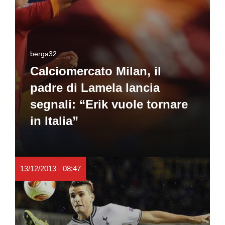
berga32
Calciomercato Milan, il
padre di Lamela lancia
segnali: “Erik vuole tornare
in Italia”
13/12/2013 - 08:47