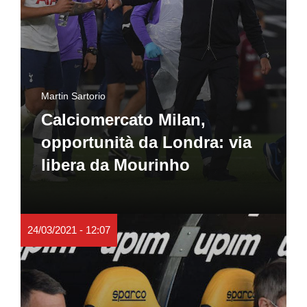
Martin Sartorio
Calciomercato Milan,
opportunità da Londra: via
libera da Mourinho
24/03/2021 - 12:07