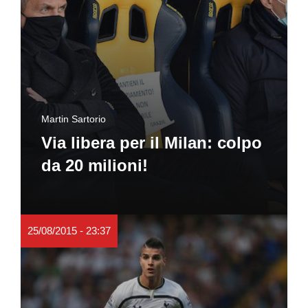
Martin Sartorio
Via libera per il Milan: colpo
da 20 milioni!
25/08/2015 - 23:37