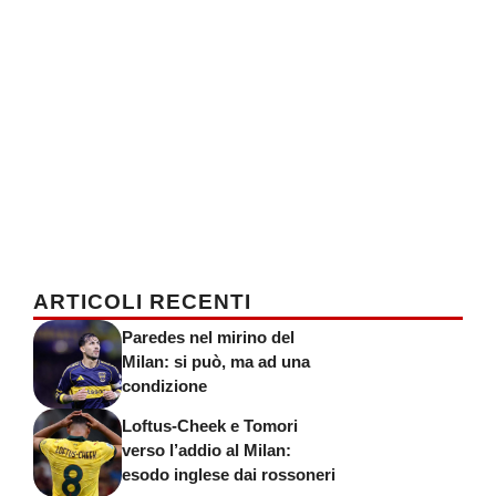
ARTICOLI RECENTI
Paredes nel mirino del
Milan: si può, ma ad una
condizione
Loftus-Cheek e Tomori
verso l’addio al Milan:
esodo inglese dai rossoneri