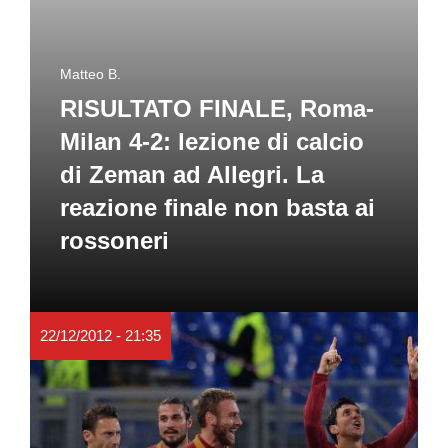
Matteo B.
RISULTATO FINALE, Roma-
Milan 4-2: lezione di calcio
di Zeman ad Allegri. La
reazione finale non basta ai
rossoneri
22/12/2012 - 21:35