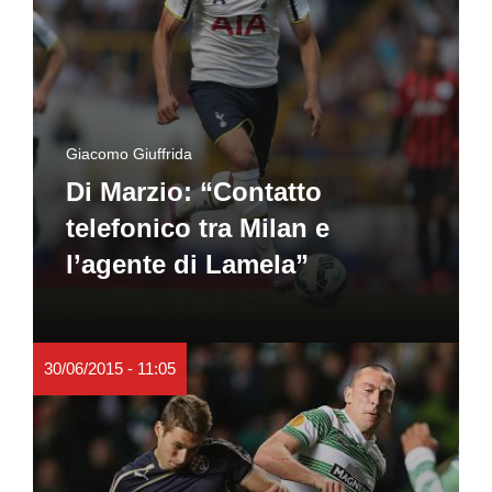
Giacomo Giuffrida
Di Marzio: “Contatto
telefonico tra Milan e
l’agente di Lamela”
30/06/2015 - 11:05