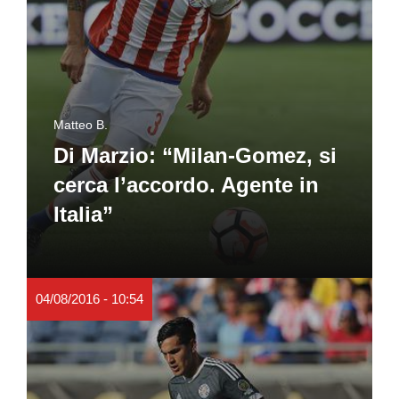
Matteo B.
Di Marzio: “Milan-Gomez, si
cerca l’accordo. Agente in
Italia”
04/08/2016 - 10:54