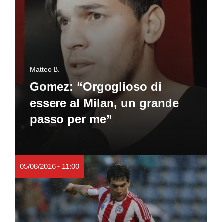
Matteo B.
Gomez: “Orgoglioso di
essere al Milan, un grande
passo per me”
05/08/2016 - 11:00