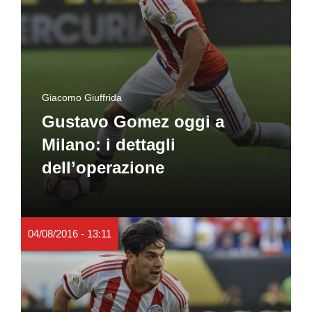
Giacomo Giuffrida
Gustavo Gomez oggi a
Milano: i dettagli
dell’operazione
04/08/2016 - 13:11