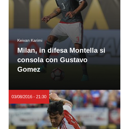
Keivan Karimi
Milan, in difesa Montella si
consola con Gustavo
Gomez
03/08/2016 - 21:30