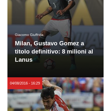
Giacomo Giuffrida
Milan, Gustavo Gomez a
titolo definitivo: 8 milioni al
Lanus
04/08/2016 - 16:29