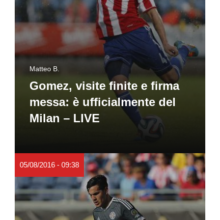
Matteo B.
Gomez, visite finite e firma
messa: è ufficialmente del
Milan – LIVE
05/08/2016 - 09:38