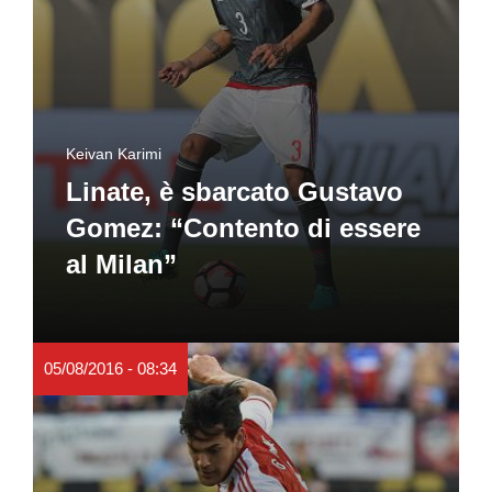
Keivan Karimi
Linate, è sbarcato Gustavo
Gomez: “Contento di essere
al Milan”
05/08/2016 - 08:34