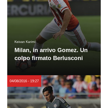
Keivan Karimi
Milan, in arrivo Gomez. Un
colpo firmato Berlusconi
04/08/2016 - 19:27