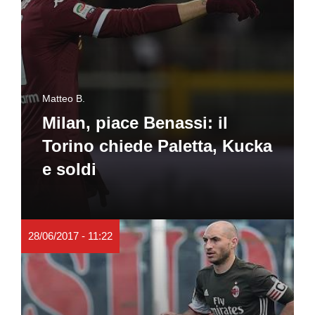
Matteo B.
Milan, piace Benassi: il
Torino chiede Paletta, Kucka
e soldi
28/06/2017 - 11:22