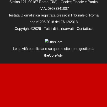
Sistina 121, 00187 Roma (RM) - Codice Fiscale e Partita
I.V.A. 09689341007
Testata Giornalistica registrata presso il Tribunale di Roma
con n°206/2018 del 27/12/2018
Copyright ©2026 - Tutti i diritti riservati -
Contattaci
Le attività pubblicitarie su questo sito sono gestite da
theCoreAdv