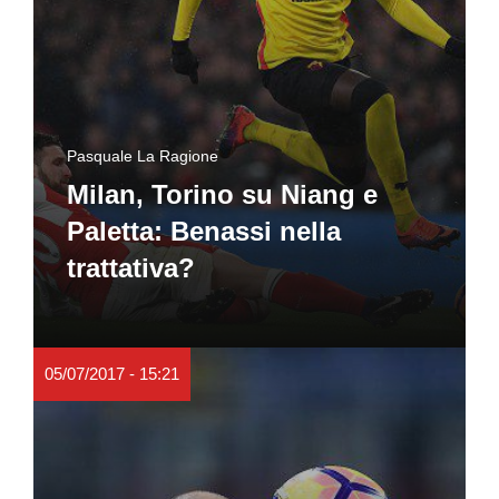
Pasquale La Ragione
Milan, Torino su Niang e
Paletta: Benassi nella
trattativa?
05/07/2017 - 15:21