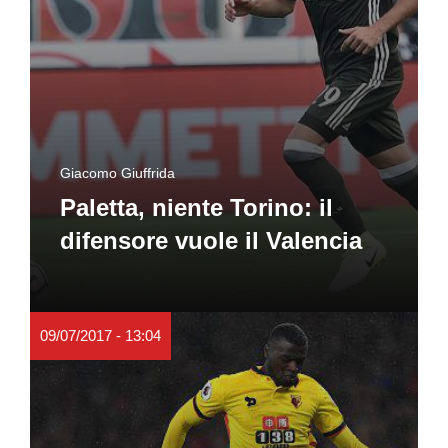
Giacomo Giuffrida
Paletta, niente Torino: il
difensore vuole il Valencia
09/07/2017 - 13:04