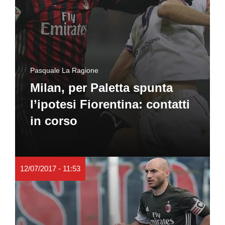
Pasquale La Ragione
Milan, per Paletta spunta
l’ipotesi Fiorentina: contatti
in corso
12/07/2017 - 11:53