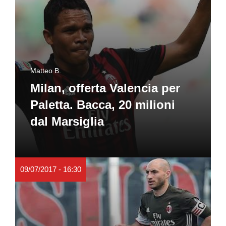
Matteo B.
Milan, offerta Valencia per
Paletta. Bacca, 20 milioni
dal Marsiglia
09/07/2017 - 16:30