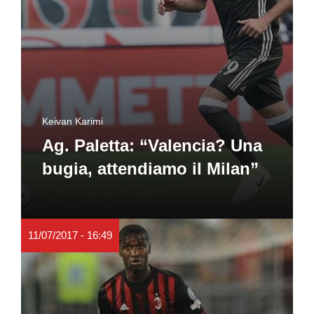
Keivan Karimi
Ag. Paletta: “Valencia? Una
bugia, attendiamo il Milan”
11/07/2017 - 16:49