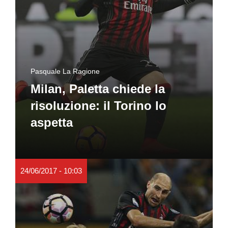
Pasquale La Ragione
Milan, Paletta chiede la
risoluzione: il Torino lo
aspetta
24/06/2017 - 10:03