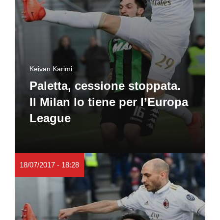
Keivan Karimi
Paletta, cessione stoppata.
Il Milan lo tiene per l’Europa
League
18/07/2017 - 18:28