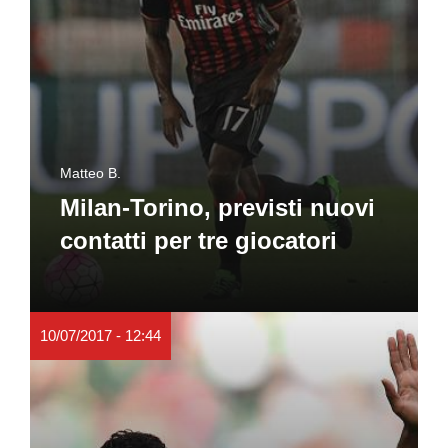
Matteo B.
Milan-Torino, previsti nuovi
contatti per tre giocatori
10/07/2017 - 12:44