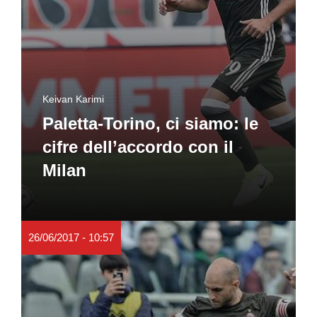
Keivan Karimi
Paletta-Torino, ci siamo: le
cifre dell’accordo con il
Milan
26/06/2017 - 10:57