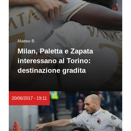
Matteo B.
Milan, Paletta e Zapata
interessano al Torino:
destinazione gradita
20/06/2017 - 19:11