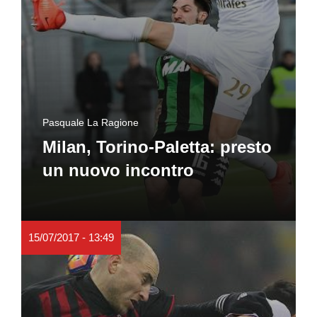
Pasquale La Ragione
Milan, Torino-Paletta: presto
un nuovo incontro
15/07/2017 - 13:49