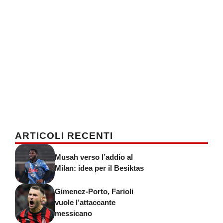
ARTICOLI RECENTI
Musah verso l’addio al
Milan: idea per il Besiktas
Gimenez-Porto, Farioli
vuole l’attaccante
messicano