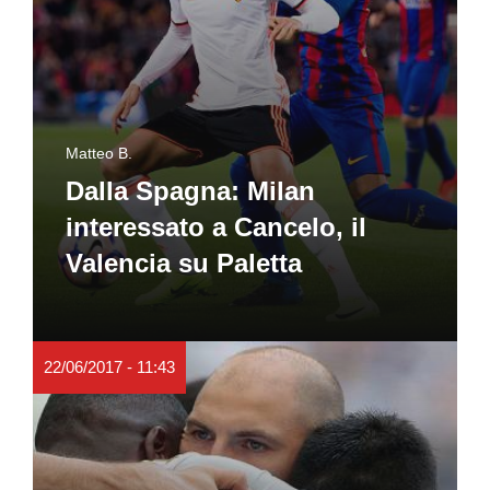
Matteo B.
Dalla Spagna: Milan
interessato a Cancelo, il
Valencia su Paletta
22/06/2017 - 11:43