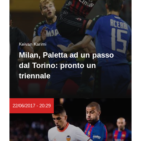
Keivan Karimi
Milan, Paletta ad un passo
dal Torino: pronto un
triennale
22/06/2017 - 20:29