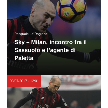
Pasquale La Ragione
Sky – Milan, incontro fra il
Sassuolo e l’agente di
Paletta
03/07/2017 - 12:01