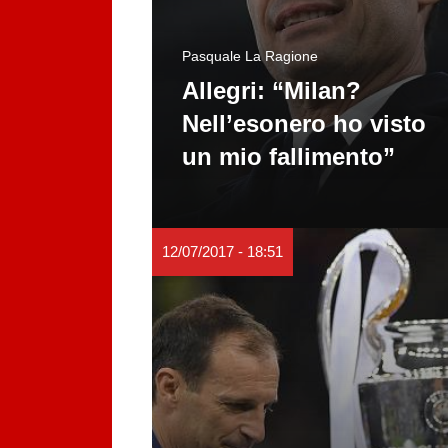
Pasquale La Ragione
Allegri: “Milan?
Nell’esonero ho visto
un mio fallimento”
12/07/2017 - 18:51