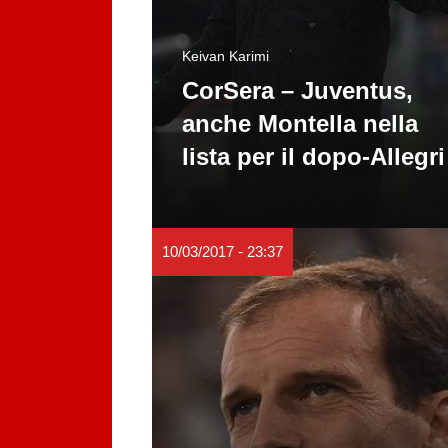
Keivan Karimi
CorSera – Juventus,
anche Montella nella
lista per il dopo-Allegri
10/03/2017 - 23:37