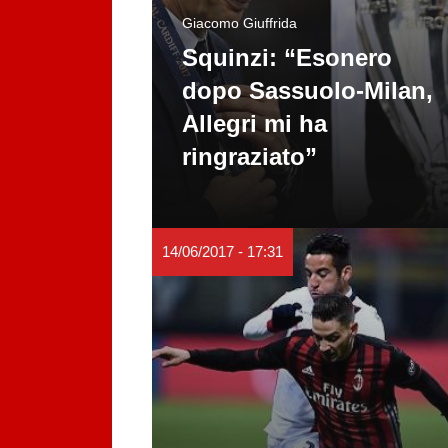
Giacomo Giuffrida
Squinzi: “Esonero
dopo Sassuolo-Milan,
Allegri mi ha
ringraziato”
14/06/2017 - 17:31