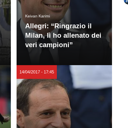
Keivan Karimi
Allegri: “Ringrazio il
Milan, lì ho allenato dei
veri campioni”
14/04/2017 - 17:45