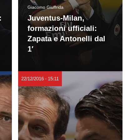
Giacomo Giuffrida
:
Juventus-Milan,
formazioni ufficiali:
Zapata e Antonelli dal
1′
22/12/2016 - 15:11