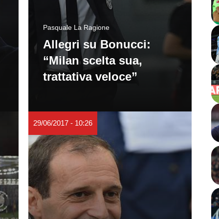
Pasquale La Ragione
Allegri su Bonucci:
“Milan scelta sua,
trattativa veloce”
29/06/2017 - 10:26