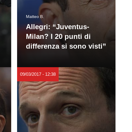
Matteo B.
Allegri: “Juventus-
Milan? I 20 punti di
differenza si sono visti”
09/03/2017 - 12:38