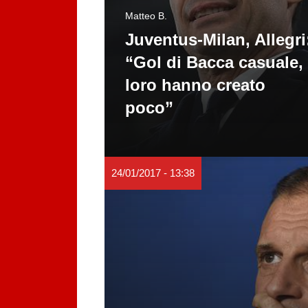
Matteo B.
Juventus-Milan, Allegri
“Gol di Bacca casuale,
loro hanno creato
poco”
24/01/2017 - 13:38