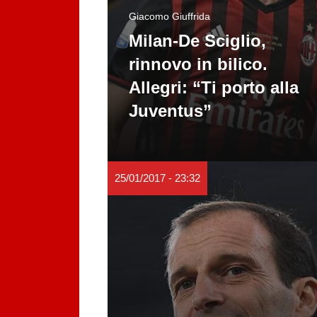
Giacomo Giuffrida
Milan-De Sciglio,
rinnovo in bilico.
Allegri: “Ti porto alla
Juventus”
25/01/2017 - 23:32