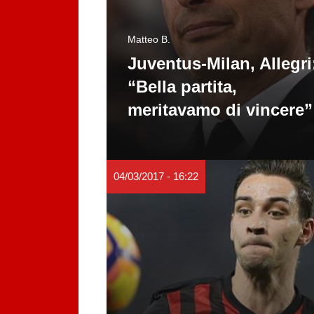
Matteo B.
Juventus-Milan, Allegri
“Bella partita,
meritavamo di vincere”
04/03/2017 - 16:22