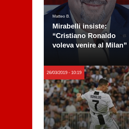
Matteo B.
Mirabelli insiste:
“Cristiano Ronaldo
voleva venire al Milan”
26/03/2019 - 10:19