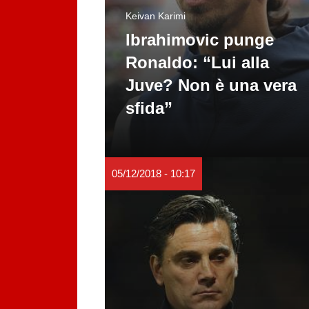
Keivan Karimi
Ibrahimovic punge
Ronaldo: “Lui alla
Juve? Non è una vera
sfida”
05/12/2018 - 10:17