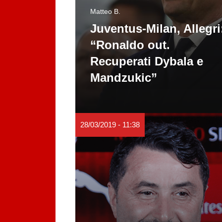
Matteo B.
Juventus-Milan, Allegri
“Ronaldo out.
Recuperati Dybala e
Mandzukic”
28/03/2019 - 11:38