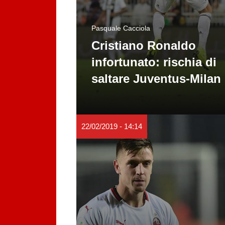
Pasquale Cacciola
Cristiano Ronaldo
infortunato: rischia di
saltare Juventus-Milan
22/02/2019 - 14:14