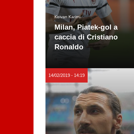
Keivan Karimi
Milan, Piatek-gol a
caccia di Cristiano
Ronaldo
14/02/2019 - 14:19