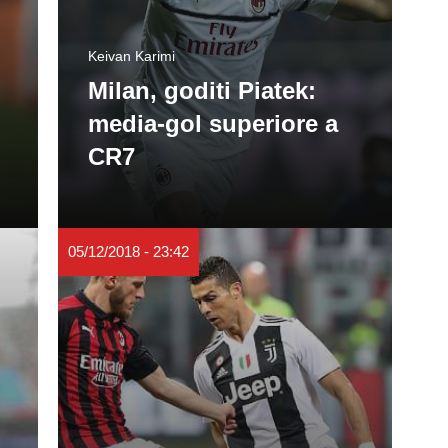
Keivan Karimi
Milan, goditi Piatek:
media-gol superiore a
CR7
05/12/2018 - 23:42