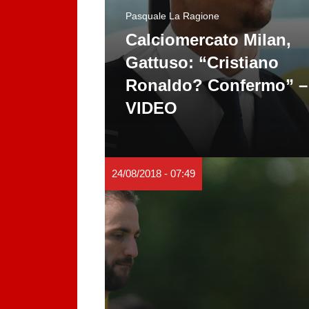
Pasquale La Ragione
Calciomercato Milan,
Gattuso: “Cristiano
Ronaldo? Confermo” –
VIDEO
24/08/2018 - 07:49