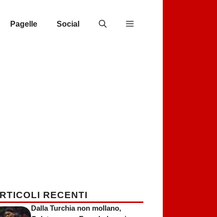
Pagelle
Social
RTICOLI RECENTI
Dalla Turchia non mollano,