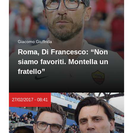
Giacomo Giuffrida
Roma, Di Francesco: “Non
siamo favoriti. Montella un
fratello”
27/02/2017 - 08:41