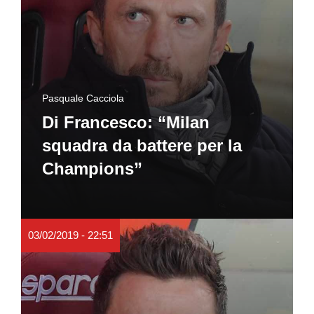
Pasquale Cacciola
Di Francesco: “Milan
squadra da battere per la
Champions”
03/02/2019 - 22:51