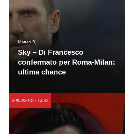
Matteo B.
Sky – Di Francesco
confermato per Roma-Milan:
ultima chance
30/08/2018 - 13:32