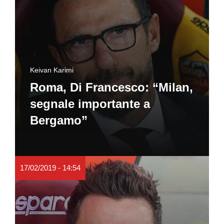
Keivan Karimi
Roma, Di Francesco: “Milan,
segnale importante a
Bergamo”
17/02/2019 - 14:54