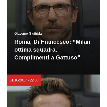
Giacomo Giuffrida
Roma, Di Francesco: “Milan
ottima squadra.
Complimenti a Gattuso”
01/10/2017 - 22:33