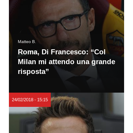
Matteo B.
Roma, Di Francesco: “Col
Milan mi attendo una grande
risposta”
24/02/2018 - 15:15