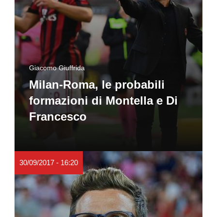
Giacomo Giuffrida
Milan-Roma, le probabili
formazioni di Montella e Di
Francesco
30/09/2017 - 16:20