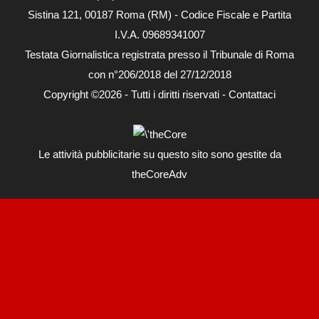
Sistina 121, 00187 Roma (RM) - Codice Fiscale e Partita
I.V.A. 09689341007
Testata Giornalistica registrata presso il Tribunale di Roma
con n°206/2018 del 27/12/2018
Copyright ©2026 - Tutti i diritti riservati -
Contattaci
Le attività pubblicitarie su questo sito sono gestite da
theCoreAdv