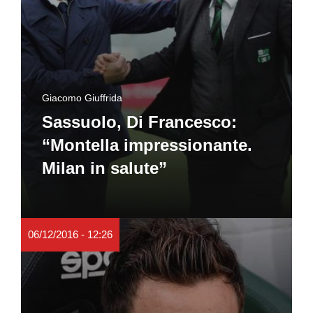
Giacomo Giuffrida
Sassuolo, Di Francesco:
“Montella impressionante.
Milan in salute”
06/12/2016 - 12:26