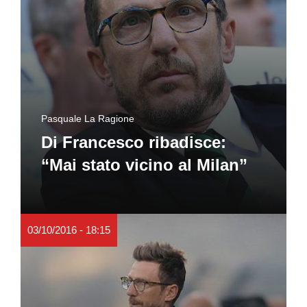
Pasquale La Ragione
Di Francesco ribadisce:
“Mai stato vicino al Milan”
03/10/2016 - 18:15