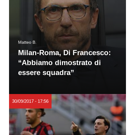
Matteo B.
Milan-Roma, Di Francesco:
“Abbiamo dimostrato di
essere squadra”
30/09/2017 - 17:56