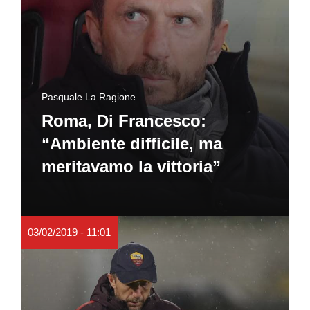
Pasquale La Ragione
Roma, Di Francesco:
“Ambiente difficile, ma
meritavamo la vittoria”
03/02/2019 - 11:01