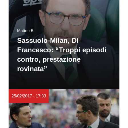
Matteo B.
Sassuolo-Milan, Di
Francesco: “Troppi episodi
contro, prestazione
rovinata”
25/02/2017 - 17:33