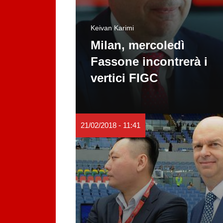
Keivan Karimi
Milan, mercoledì
Fassone incontrerà i
vertici FIGC
21/02/2018 - 11:41