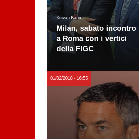
Keivan Karimi
Milan, sabato incontro
a Roma con i vertici
della FIGC
01/02/2018 - 16:55