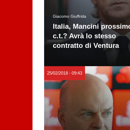
Giacomo Giuffrida
Italia, Mancini prossim
c.t.? Avrà lo stesso
contratto di Ventura
25/02/2018 - 09:43