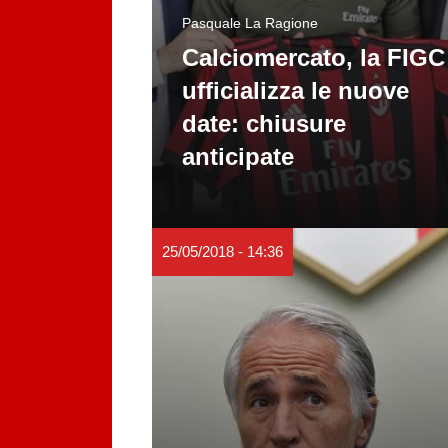
Pasquale La Ragione
Calciomercato, la FIGC
ufficializza le nuove
date: chiusure
anticipate
25/05/2018 - 14:36