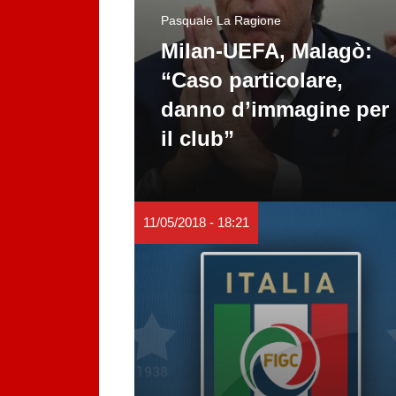
Pasquale La Ragione
Milan-UEFA, Malagò:
“Caso particolare,
danno d’immagine per
il club”
11/05/2018 - 18:21