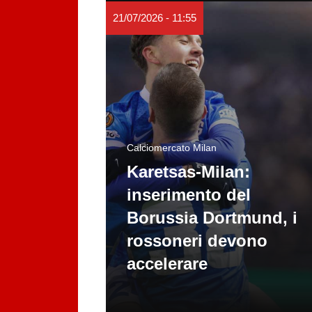
21/07/2026 - 11:55
Calciomercato Milan
Karetsas-Milan:
inserimento del
Borussia Dortmund, i
rossoneri devono
accelerare