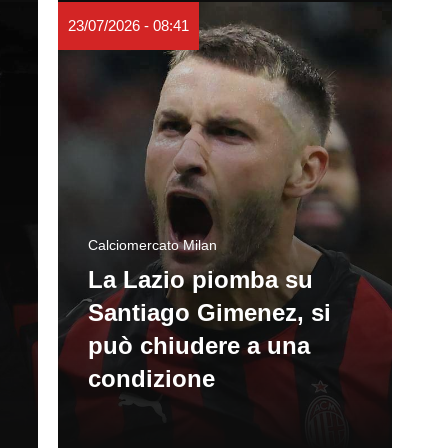
23/07/2026 - 08:41
Calciomercato Milan
La Lazio piomba su
Santiago Gimenez, si
può chiudere a una
condizione