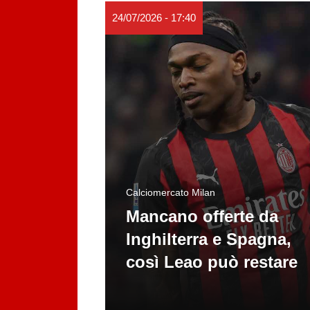
24/07/2026 - 17:40
Calciomercato Milan
Mancano offerte da
Inghilterra e Spagna,
così Leao può restare