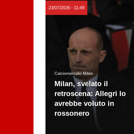
23/07/2026 - 11:49
Calciomercato Milan
Milan, svelato il
retroscena: Allegri lo
avrebbe voluto in
rossonero