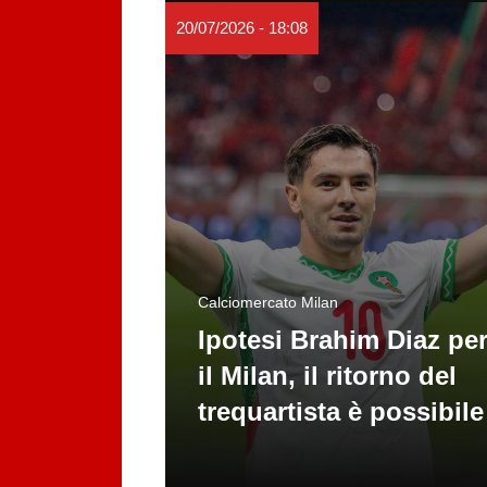
20/07/2026 - 18:08
Calciomercato Milan
Ipotesi Brahim Diaz pe
il Milan, il ritorno del
trequartista è possibile