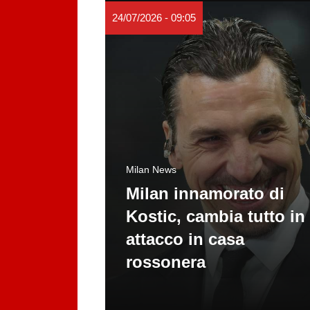
24/07/2026 - 09:05
Milan News
Milan innamorato di
Kostic, cambia tutto in
attacco in casa
rossonera