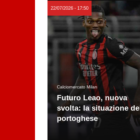
22/07/2026 - 17:50
Calciomercato Milan
Futuro Leao, nuova
svolta: la situazione de
portoghese