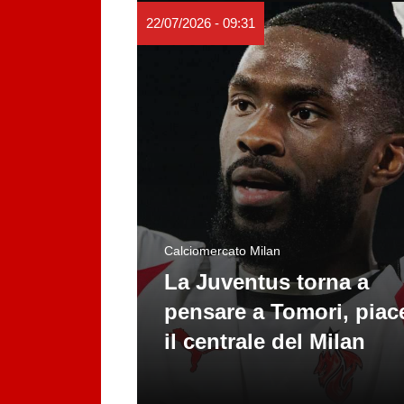
22/07/2026 - 09:31
Calciomercato Milan
La Juventus torna a
pensare a Tomori, piac
il centrale del Milan