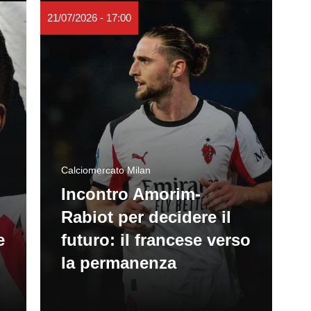
21/07/2026 - 17:00
Calciomercato Milan
Incontro Amorim-
Rabiot per decidere il
e
futuro: il francese verso
la permanenza