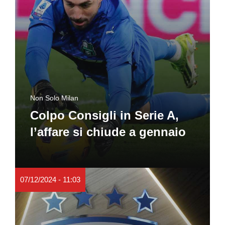
Non Solo Milan
Colpo Consigli in Serie A,
l’affare si chiude a gennaio
07/12/2024 - 11:03