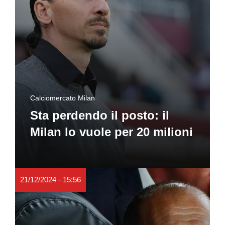
Calciomercato Milan
Sta perdendo il posto: il
Milan lo vuole per 20 milioni
21/12/2024 - 15:56