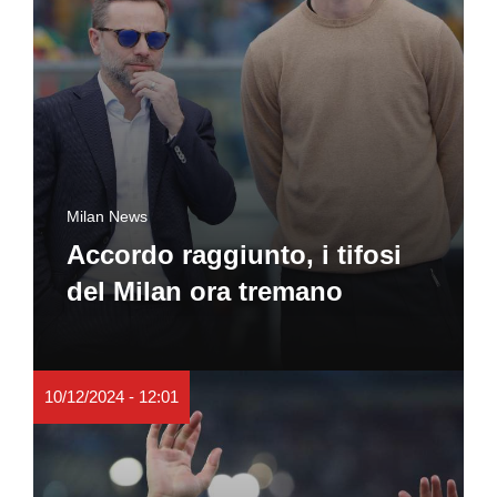
Milan News
Accordo raggiunto, i tifosi
del Milan ora tremano
10/12/2024 - 12:01