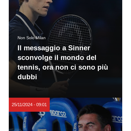
Non Solo Milan
Il messaggio a Sinner
sconvolge il mondo del
tennis, ora non ci sono più
dubbi
25/11/2024 - 09:01