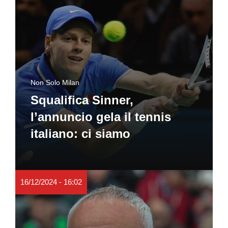
Non Solo Milan
Squalifica Sinner,
l’annuncio gela il tennis
italiano: ci siamo
16/12/2024 - 16:02