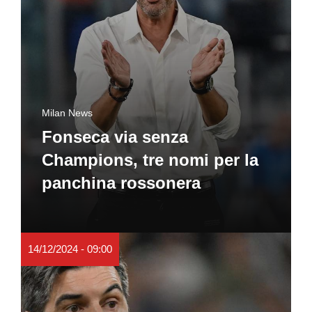
Milan News
Fonseca via senza
Champions, tre nomi per la
panchina rossonera
14/12/2024 - 09:00