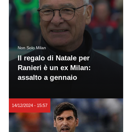
Non Solo Milan
Il regalo di Natale per
Ranieri è un ex Milan:
assalto a gennaio
14/12/2024 - 15:57