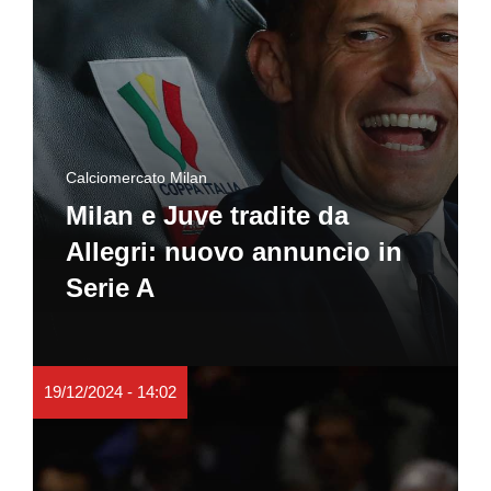
Calciomercato Milan
Milan e Juve tradite da
Allegri: nuovo annuncio in
Serie A
19/12/2024 - 14:02