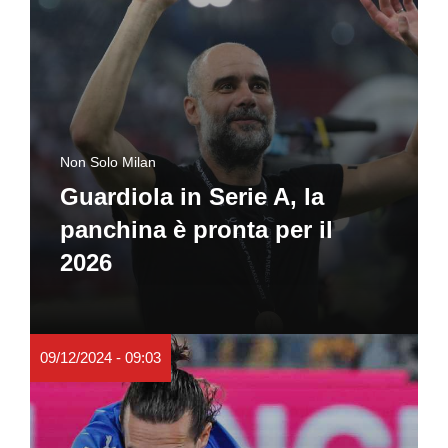
Non Solo Milan
Guardiola in Serie A, la
panchina è pronta per il
2026
09/12/2024 - 09:03