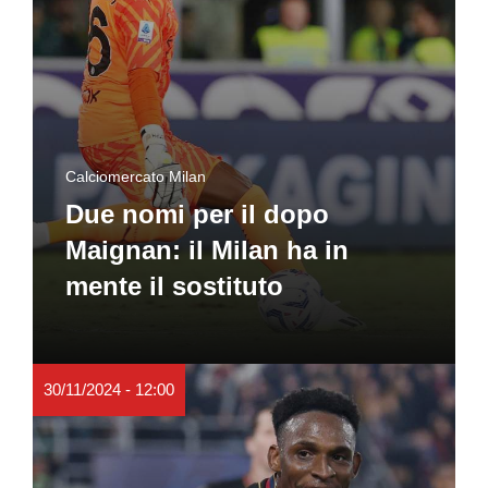
Calciomercato Milan
Due nomi per il dopo
Maignan: il Milan ha in
mente il sostituto
30/11/2024 - 12:00