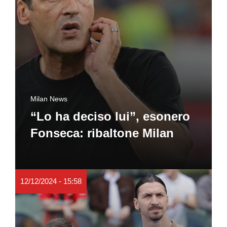
Milan News
“Lo ha deciso lui”, esonero
Fonseca: ribaltone Milan
12/12/2024 - 15:58