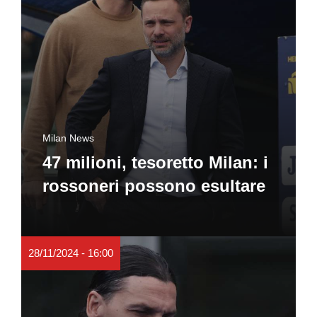
Milan News
47 milioni, tesoretto Milan: i
rossoneri possono esultare
28/11/2024 - 16:00