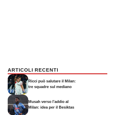
ARTICOLI RECENTI
Ricci può salutare il Milan:
tre squadre sul mediano
Musah verso l’addio al
Milan: idea per il Besiktas