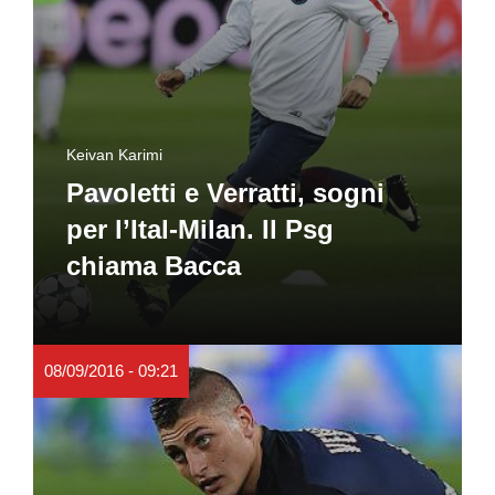
Keivan Karimi
Pavoletti e Verratti, sogni
per l’Ital-Milan. Il Psg
chiama Bacca
08/09/2016 - 09:21