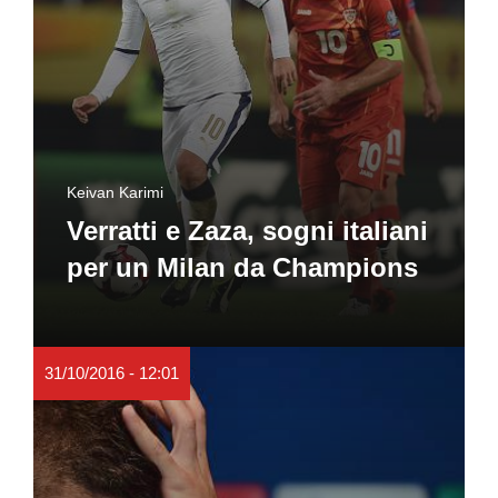
Keivan Karimi
Verratti e Zaza, sogni italiani
per un Milan da Champions
31/10/2016 - 12:01