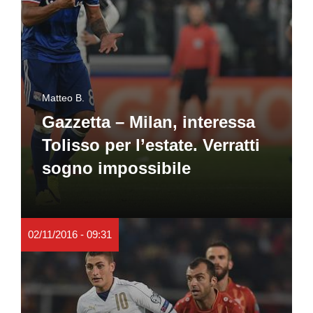
Matteo B.
Gazzetta – Milan, interessa
Tolisso per l’estate. Verratti
sogno impossibile
02/11/2016 - 09:31