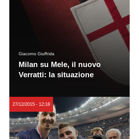
Giacomo Giuffrida
Milan su Mele, il nuovo
Verratti: la situazione
27/12/2015 - 12:18