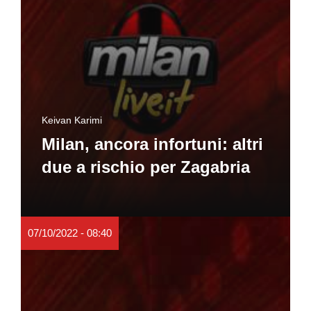
Keivan Karimi
Milan, ancora infortuni: altri
due a rischio per Zagabria
07/10/2022 - 08:40