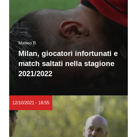
Matteo B.
Milan, giocatori infortunati e
match saltati nella stagione
2021/2022
12/10/2021 - 18:55