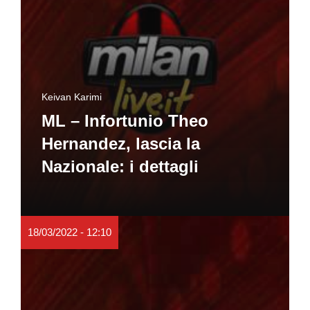
Keivan Karimi
ML – Infortunio Theo
Hernandez, lascia la
Nazionale: i dettagli
18/03/2022 - 12:10