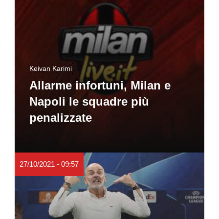
Keivan Karimi
Allarme infortuni, Milan e
Napoli le squadre più
penalizzate
27/10/2021 - 09:57