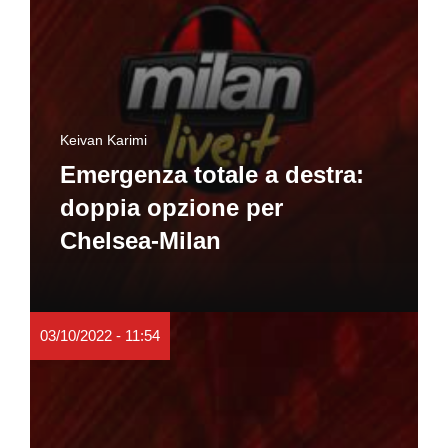
Keivan Karimi
Emergenza totale a destra:
doppia opzione per
Chelsea-Milan
03/10/2022 - 11:54