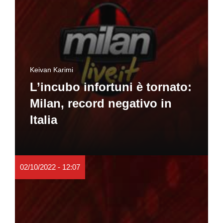
Keivan Karimi
L’incubo infortuni è tornato:
Milan, record negativo in
Italia
02/10/2022 - 12:07